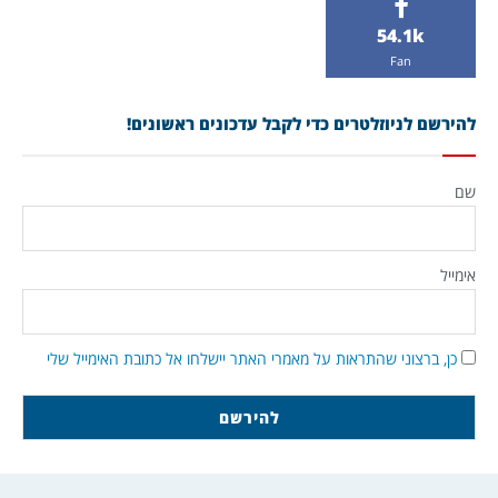
54.1k
Fan
להירשם לניוזלטרים כדי לקבל עדכונים ראשונים!
שם
אימייל
כן, ברצוני שהתראות על מאמרי האתר יישלחו אל כתובת האימייל שלי