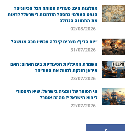
מפלצות הים: סעודיה חסומה מכל הכיוונים?
הנפט העולמי נחסם? הזדמנות לישראל? לראות
את התמונה הגדולה
02/08/2026
“יום הדין”: מצרים קיבלה עכשיו מכה אנושה?
31/07/2026
השמדת המיכליות הסעודיות בים האדום: האם
איראן חונקת למוות את סעודיה?
23/07/2026
צי הסוחר של וונציה בישראל: שיא היסטורי
ליצוא הישראלי? מה זה אומר?
22/07/2026