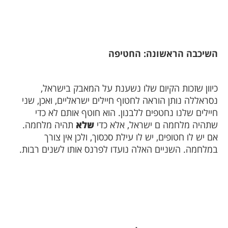
השיכבה הראשונה: החטיפה
כיוון שזכות הקיום שלו נשענת על המאבק בישראל,
נסראללה נותן הוראה לחטוף חיילים ישראליים, ואכן, שני
חיילים שלנו נחטפים ללבנון. הוא חוטף אותם לא כדי
שתהיה מלחמה ם ישראל, אלא כדי
שלא
תהיה מלחמה.
אם יש לו חטופים, יש לו עילת סכסוך, ולכן אין צורך
במלחמה. השניים האלה נועדו לפרנס אותו לשנים רבות.