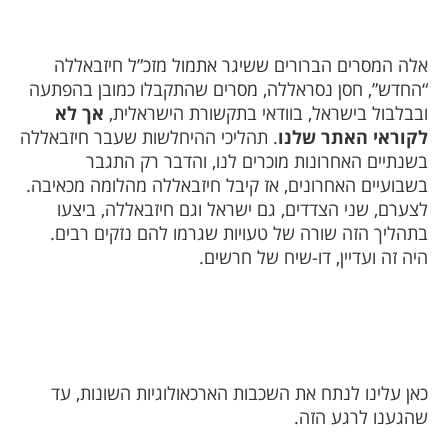
אלה המסרים הברורים ששיגר אתמול מזכ”ל חיזבאללה
“החדש”, חסן נסראללה, מסרים שהתקבלו כמובן בהפתעה
ובבלבול בישראל, בוודאי בתקשורת הישראלית,
אך לא
לקוראי האתר שלנו
. תהליכי ההיחלשות שעבר חיזבאללה
בשנתיים האחרונות מוכרים לנו, והדבר רק התגבר
בשבועיים האחרונים, אז קיבל חיזבאללה מהלומה מכאיבה.
לצערם, שני הצדדים, גם ישראל וגם חיזבאללה, ביצעו
בתהליך הזה שורה של טעויות שגרמו להם נזקים רבים.
היה זה ועדיין, דו-שיח של חרשים.
כאן עלינו לנתח את השכבות הארכאולוגיות השונות, עד
שהגענו לרגע הזה.