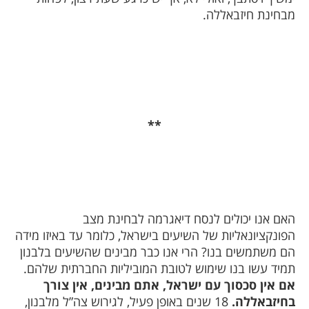
מבחינת חיזבאללה.
**
האם אנו יכולים לנסח דיאגרמה לבחינת מצב
הפונקציונאליות של השיעים בישראל, כלומר עד באיזו מידה
הם משתמשים בנו? הרי אנו כבר מבינים שהשיעים בלבנון
תמיד עשו בנו שימוש לטובת המוביליות החברתית שלהם.
אם אין סכסוך עם ישראל, אתם מבינים, אין צורך
בחיזבאללה.
18 שנים באופן פעיל, לגירוש צה”ל מלבנון,