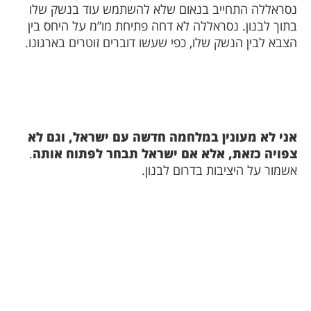
נסראללה התחייב בנאום שלא להשתמש עוד בנשק שלו
בתוך לבנון. נסראללה לא דחה פתיחת מו”מ על היחס בין
הצבא לבין הנשק שלו, כפי שעשו דוברים זוטרים בארגונו.
אני לא מעונין במלחמה חדשה עם ישראל, וגם לא
צפויה כזאת, אלא אם ישראל תבחר לפתוח אותה
.
אשמור על היציבות בדרום לבנון.