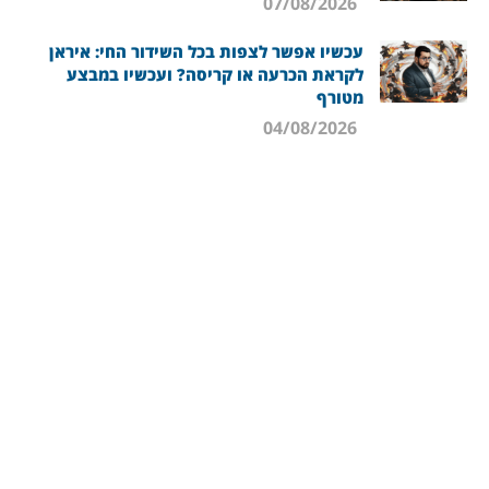
07/08/2026
עכשיו אפשר לצפות בכל השידור החי: איראן
לקראת הכרעה או קריסה? ועכשיו במבצע
מטורף
04/08/2026