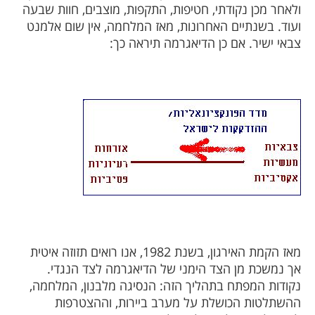
ולאחר מכן נקודתי, חטיפות, התקפות, מוצבים, חוות שבעה
ועוד. בשנתיים האחרונות, מאז המלחמה, אין שום אלמנט
צבאי ישיר. אם כן הדיאגרמה תיראה כך:
מאז הקמת האירגון, בשנת 1982, אנו רואים תזוזה איטית
אך נמשכת מן הצד הימני של הדיאגרמה לצד הנגדי.
נקודות המפתח בתהליך הזה: הנסיגה מלבנון, המלחמה,
ההשתלטות הכושלת על מערב ביירות, וההצטרפות