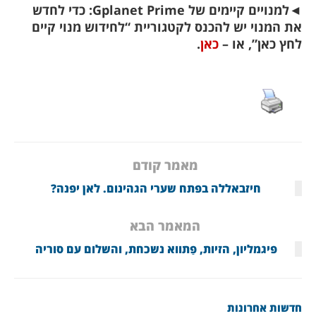
◄
למנויים קיימים של Gplanet Prime: כדי לחדש
את המנוי יש להכנס לקטגוריית “לחידוש מנוי קיים
לחץ כאן”, או –
כאן
.
מאמר קודם
חיזבאללה בפתח שערי הגהינום. לאן יפנה?
המאמר הבא
פיגמליון, הזיות, פַתווא נשכחת, והשלום עם סוריה
חדשות אחרונות