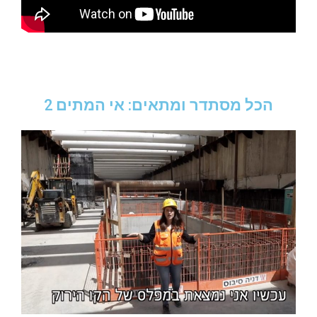
הכל מסתדר ומתאים: אי המתים 2