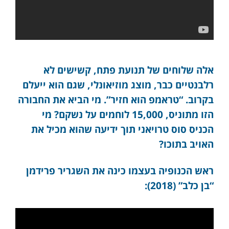
אלה שלוחים של תנועת פתח, קשישים לא
רלבנטיים כבר, מוצג מוזיאונלי, שגם הוא ייעלם
בקרוב. “טראמפ הוא חזיר”. מי הביא את החבורה
הזו מתוניס, 15,000 לוחמים על נשקם? מי
הכניס סוס טרויאני תוך ידיעה שהוא מכיל את
האויב בתוכו?
ראש הכנופיה בעצמו כינה את השגריר פרידמן
“בן כלב” (2018):