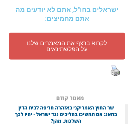
ישראלים בחו"ל, אתם לא יודעים מה
אתם מחמיצים:
לקרוא ברצף את המאמרים שלנו
על הפלשתינאים
מאמר קודם
שר החוץ האמריקני באזהרה חריפה לבית הדין
בהאג: אם תמשיכו בהליכים נגד ישראל - יהיו לכך
השלכות. מהן?