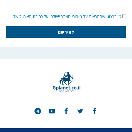
כן, ברצוני שהתראות על מאמרי האתר יישלחו אל כתובת האימייל שלי