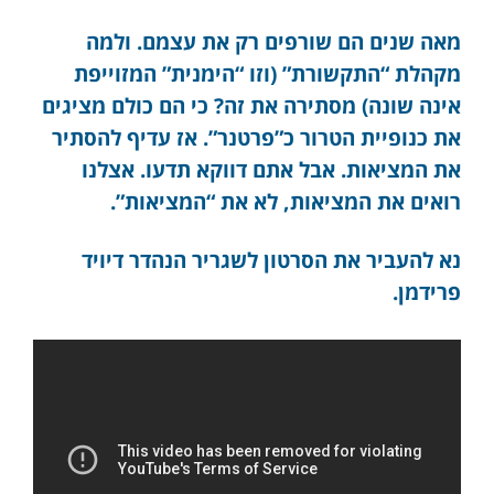
מאה שנים הם שורפים רק את עצמם. ולמה
מקהלת “התקשורת” (וזו “הימנית” המזוייפת
אינה שונה) מסתירה את זה? כי הם כולם מציגים
את כנופיית הטרור כ”פרטנר”. אז עדיף להסתיר
את המציאות. אבל אתם דווקא תדעו. אצלנו
רואים את המציאות, לא את “המציאות”.
נא להעביר את הסרטון לשגריר הנהדר דיויד
פרידמן.