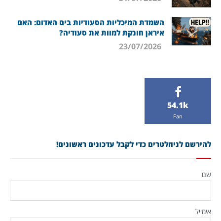
השמדת המיכליות הסעודיות בים האדום: האם
איראן חונקת למוות את סעודיה?
23/07/2026
54.1k
Fan
להירשם לניוזלטרים כדי לקבל עדכונים ראשונים!
שם
אימייל