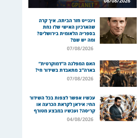
08/08/2026
וינגייט חזר הביתה. איך קרה
שהארכיון האישי שלו נחת
בספריה הלאומית בירושלים?
ומה יש שם?
07/08/2026
האם המפלגה ה”דמוקרטית”
בארה”ב מתאבדת בשידור חי?
07/08/2026
עכשיו אפשר לצפות בכל השידור
החי: איראן לקראת הכרעה או
קריסה? ועכשיו במבצע מטורף
04/08/2026