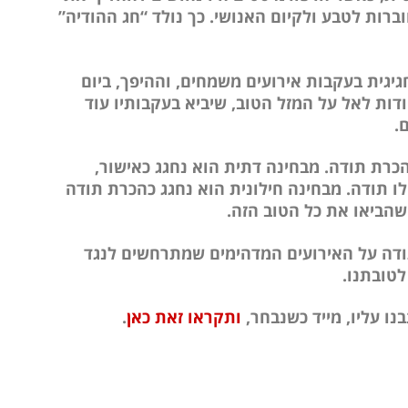
רות לטבע ולקיום האנושי. כך נולד “חג ההודיה”
יגית בעקבות אירועים משמחים, וההיפך, ביום
ודות לאל על המזל הטוב, שיביא בעקבותיו עוד
.
רת תודה. מבחינה דתית הוא נחגג כאישור,
לו תודה. מבחינה חילונית הוא נחגג כהכרת תודה
הביאו את כל הטוב הזה.
 תודה על האירועים המדהימים שמתרחשים לנגד
ו עליו, מייד כשנבחר,
ותקראו זאת כאן
.