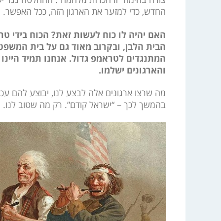
החדש, כדי למזער את הארגון הזה, ככל האפשר.
האם יהיה לו כוח לעשות זאת? הכוח בידי טר
הבית הלבן, ובקרוב מאוד גם על בית המשפט 
המתנגדים לטראמפ גדול. אנחנו תמיד היינו ח
והארגונים ישלמו.
מה שרצו ארגונים אלה לבצע לנו, יבוצע להם עכש
בהמשך לכך – “ישראל קודם”. רק מה שטוב לנו.