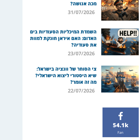
מכה אנושה?
31/07/2026
השמדת המיכליות הסעודיות בים
האדום: האם איראן חונקת למוות
את סעודיה?
23/07/2026
צי הסוחר של וונציה בישראל:
שיא היסטורי ליצוא הישראלי?
מה זה אומר?
22/07/2026
54.1k
Fan