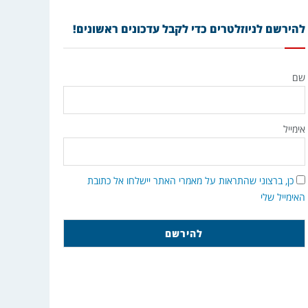
להירשם לניוזלטרים כדי לקבל עדכונים ראשונים!
שם
אימייל
כן, ברצוני שהתראות על מאמרי האתר יישלחו אל כתובת
האימייל שלי