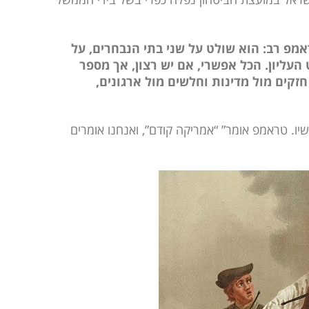
אמפ רב: הוא שולט על שני בתי הנבחרים, על
העליון. הכל אפשרי, אם יש רצון, אך מספר
זקים מול מדינות וחלשים מול ארגונים,
יו. טראמפ אומר” “אמריקה קודם”, ואנחנו אומרים