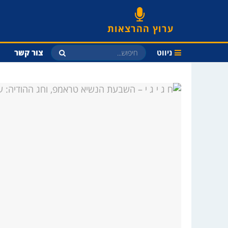
ערוץ ההרצאות
ניווט
צור קשר