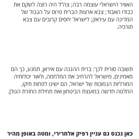
האוויר הישראלי עוצמה רבה; צה”ל היה רוצה לשקם את
כבודו האבוד; צבא ארצות הברית פרוס על הגבול של
המדינה עם עיראק; לישראל יחסים קרובים עם צבא
תורכיה.
תשובה סורית לכך: ברית ההגנה עם איראן, תמנע, כך הם
מאמינים, מישראל להרחיב את המלחמה, ולאור יכולותיה
המורליות הנמוכות של ישראל, הם ישיגו לפחות תיקו,
החלטה חדשה במועצת הביטחון ואת תחילת החזרת הגולן.
כאן נכנס גם עניין רפיק אלחרירי, ומטה באופן מהיר