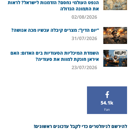
הנפט העולמי נחסם? הזדמנות לישראל? לראות
את התמונה הגדולה
02/08/2026
“יום הדין”: מצרים קיבלה עכשיו מכה אנושה?
31/07/2026
השמדת המיכליות הסעודיות בים האדום: האם
איראן חונקת למוות את סעודיה?
23/07/2026
54.1k
Fan
להירשם לניוזלטרים כדי לקבל עדכונים ראשונים!