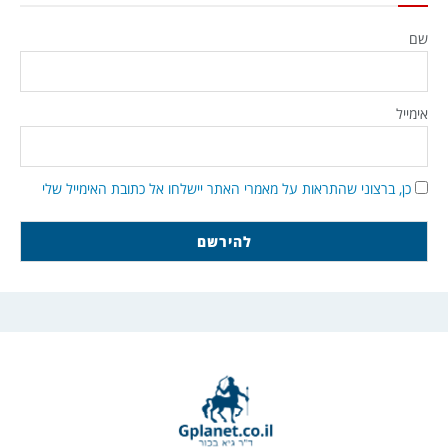
שם
אימייל
כן, ברצוני שהתראות על מאמרי האתר יישלחו אל כתובת האימייל שלי