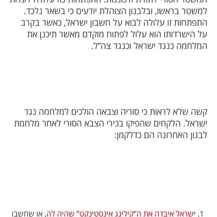
למשטר בראשו, ובלבנון הצוהלת יודעים כי בשאר נלכד.
התפתחות זו עלולה לבוא על חשבון ישראל, כאשר בקרב
על הישרדותו הוא עלול לפתוח מוקדם מאשר תיכנן את
המלחמה כנגד ישראל וכנגד צה”ל.
קשה שלא לראות כי סוריה וצבאה הולכים למלחמה נגד
ישראל. הלקחים שהפיקו בכירי הצבא הסורי לאחר מלחמת
לבנון האחרונה הם כדלקמן:
ישראל איבדה את ה”קילינג אינסטינקט” שהיה לה
, או שחשבו