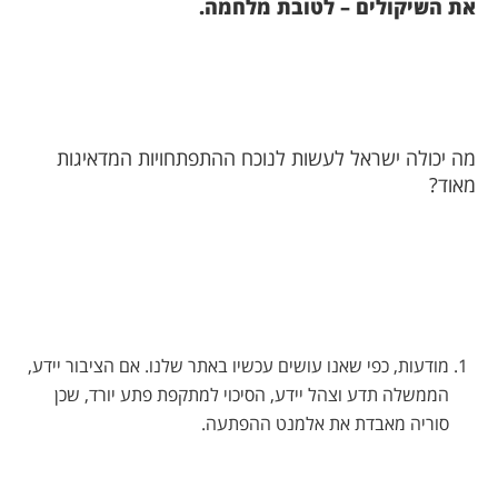
את השיקולים – לטובת מלחמה.
מה יכולה ישראל לעשות לנוכח ההתפתחויות המדאיגות
מאוד?
מודעות, כפי שאנו עושים עכשיו באתר שלנו. אם הציבור יידע,
הממשלה תדע וצהל יידע, הסיכוי למתקפת פתע יורד, שכן
סוריה מאבדת את אלמנט ההפתעה.