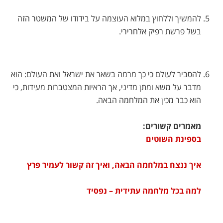
להמשיך וללחוץ במלוא העוצמה על בידודו של המשטר הזה
בשל פרשת רפיק אלחרירי.
להסביר לעולם כי כך מרמה בשאר את ישראל ואת העולם: הוא
מדבר על משא ומתן מדיני, אך הראיות המצטברות מעידות, כי
הוא כבר מכין את המלחמה הבאה.
מאמרים קשורים:
בספינת השוטים
איך ננצח במלחמה הבאה, ואיך זה קשור לעמיר פרץ
למה בכל מלחמה עתידית – נפסיד