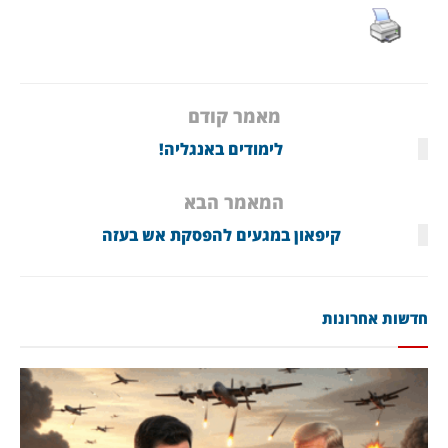
מאמר קודם
לימודים באנגליה!
המאמר הבא
קיפאון במגעים להפסקת אש בעזה
חדשות אחרונות