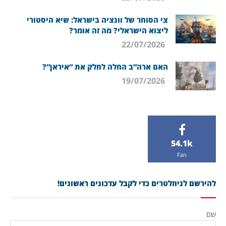
צי הסוחר של וונציה בישראל: שיא היסטורי
ליצוא הישראלי? מה זה אומר?
22/07/2026
האם ארה”ב החלה לחלק את “איראן”?
19/07/2026
54.1k
Fan
להירשם לניוזלטרים כדי לקבל עדכונים ראשונים!
שם