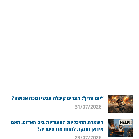
“יום הדין”: מצרים קיבלה עכשיו מכה אנושה?
31/07/2026
השמדת המיכליות הסעודיות בים האדום: האם
איראן חונקת למוות את סעודיה?
23/07/2026