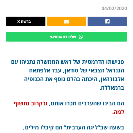
04/02/2020
ברשת X
שלח בוואטסאפ
פגישתו הדרמטית של ראש הממשלה נתניהו עם
הגנראל הצבאי של סודאן, עבד אלפתאח
אלבורהאן, היכתה בהלם נוסף את הכנופיה
ברמאללה.
הם הבינו שהערבים מכרו אותם,
ובקרוב נחשוף
למה.
בשעה שב”ליגה הערבית” הם קיבלו מילים,