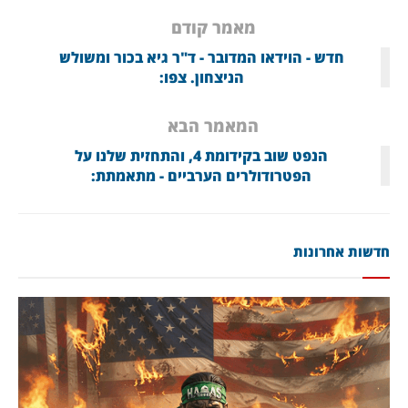
מאמר קודם
חדש - הוידאו המדובר - ד"ר גיא בכור ומשולש
הניצחון. צפו:
המאמר הבא
הנפט שוב בקידומת 4, והתחזית שלנו על
הפטרודולרים הערביים - מתאמתת:
חדשות אחרונות