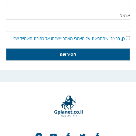
אימייל
כן, ברצוני שהתראות על מאמרי האתר יישלחו אל כתובת האימייל שלי