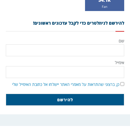
54.1k
Fan
להירשם לניוזלטרים כדי לקבל עדכונים ראשונים!
שם
אימייל
כן, ברצוני שהתראות על מאמרי האתר יישלחו אל כתובת האימייל שלי