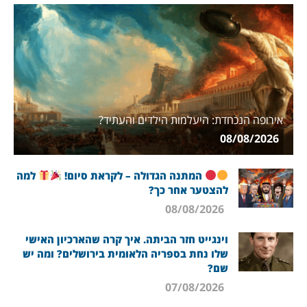
אירופה הנכחדת: היעלמות הילדים והעתיד?
08/08/2026
המתנה הגדולה – לקראת סיום!
למה
להצטער אחר כך?
08/08/2026
וינגייט חזר הביתה. איך קרה שהארכיון האישי
שלו נחת בספריה הלאומית בירושלים? ומה יש
שם?
07/08/2026