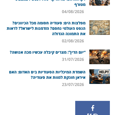
מטורף
04/08/2026
מפלצות הים: סעודיה חסומה מכל הכיוונים?
הנפט העולמי נחסם? הזדמנות לישראל? לראות
את התמונה הגדולה
02/08/2026
“יום הדין”: מצרים קיבלה עכשיו מכה אנושה?
31/07/2026
השמדת המיכליות הסעודיות בים האדום: האם
איראן חונקת למוות את סעודיה?
23/07/2026