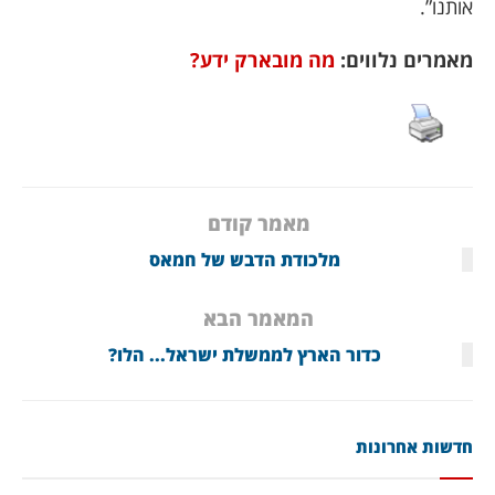
אותנו”.
מאמרים נלווים:
מה מובארק ידע?
מאמר קודם
מלכודת הדבש של חמאס
המאמר הבא
כדור הארץ לממשלת ישראל... הלו?
חדשות אחרונות