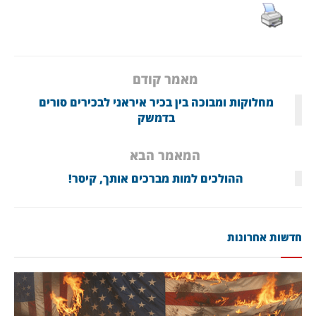
מאמר קודם
מחלוקות ומבוכה בין בכיר איראני לבכירים סורים
בדמשק
המאמר הבא
ההולכים למות מברכים אותך, קיסר!
חדשות אחרונות