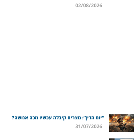
02/08/2026
“יום הדין”: מצרים קיבלה עכשיו מכה אנושה?
31/07/2026