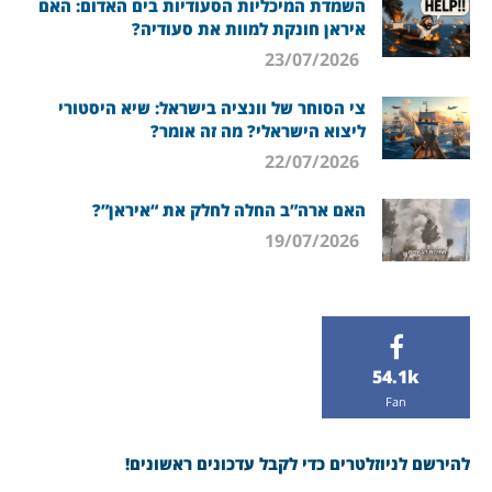
השמדת המיכליות הסעודיות בים האדום: האם
איראן חונקת למוות את סעודיה?
23/07/2026
צי הסוחר של וונציה בישראל: שיא היסטורי
ליצוא הישראלי? מה זה אומר?
22/07/2026
האם ארה”ב החלה לחלק את “איראן”?
19/07/2026
54.1k
Fan
להירשם לניוזלטרים כדי לקבל עדכונים ראשונים!