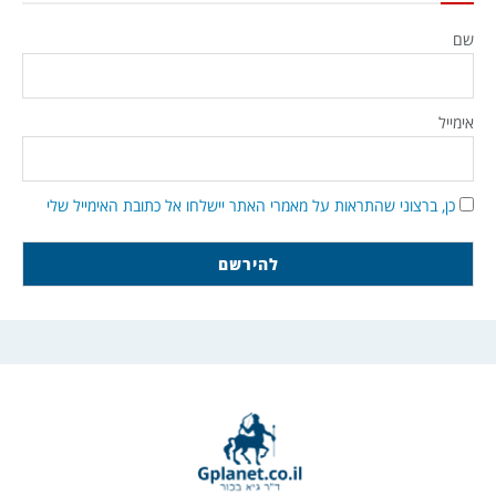
שם
אימייל
כן, ברצוני שהתראות על מאמרי האתר יישלחו אל כתובת האימייל שלי