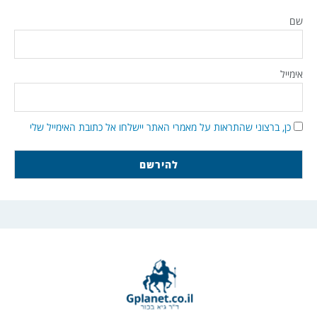
שם
אימייל
כן, ברצוני שהתראות על מאמרי האתר יישלחו אל כתובת האימייל שלי