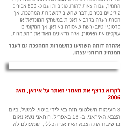
החמיר, עם הוצאות להורג פומביות ועם כ- 800 אסירים
פוליטיים בכירים, דבר שחשוב למשמרות המהפכה. אך
הסרת רעלה בקרב איראניות במשחקי המונדיאל או
סרטוני יוטיוב (רשת שאסורה באיראן, אך המקומיים
עוקפים את האיסור), אלה מדאיגים מאוד את המשמרות.
אזהרה דומה השמיעו במשמרות המהפכה גם לעבר
המנהיג הרוחני עצמו.
לקרוא ברצף את מאמרי האתר על איראן, מאז
2006
3 העימות השלטוני הזה בא לידי ביטוי, למשל, ביום
הצבא האיראני, ב- 18 באפריל. רוחאני נשא נאום
בו שיבח את הצבא האיראני הכללי, “שמעולם לא