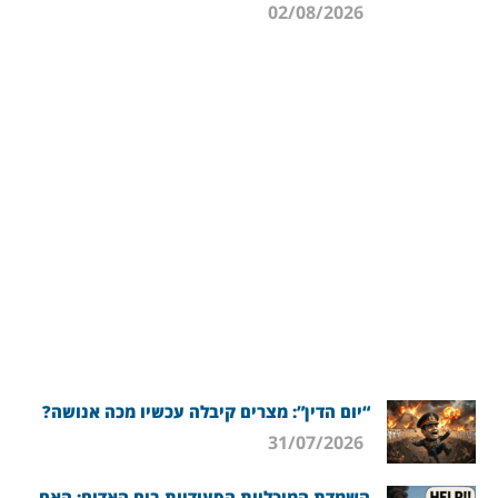
02/08/2026
“יום הדין”: מצרים קיבלה עכשיו מכה אנושה?
31/07/2026
השמדת המיכליות הסעודיות בים האדום: האם