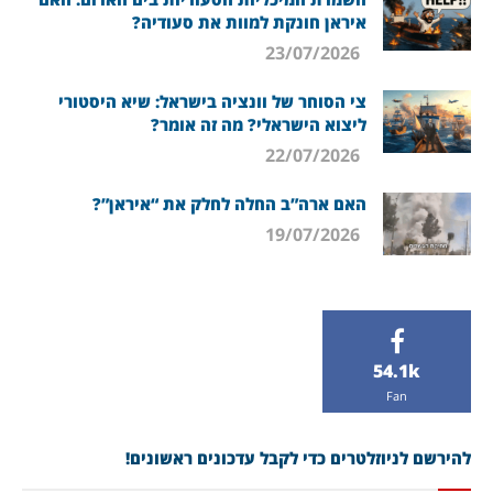
איראן חונקת למוות את סעודיה?
23/07/2026
צי הסוחר של וונציה בישראל: שיא היסטורי
ליצוא הישראלי? מה זה אומר?
22/07/2026
האם ארה”ב החלה לחלק את “איראן”?
19/07/2026
54.1k
Fan
להירשם לניוזלטרים כדי לקבל עדכונים ראשונים!