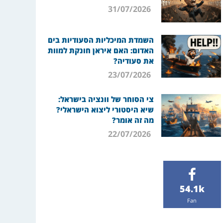
31/07/2026
השמדת המיכליות הסעודיות בים
האדום: האם איראן חונקת למוות
את סעודיה?
23/07/2026
צי הסוחר של וונציה בישראל:
שיא היסטורי ליצוא הישראלי?
מה זה אומר?
22/07/2026
54.1k
Fan