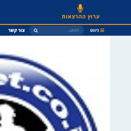
ערוץ ההרצאות
ניווט
צור קשר