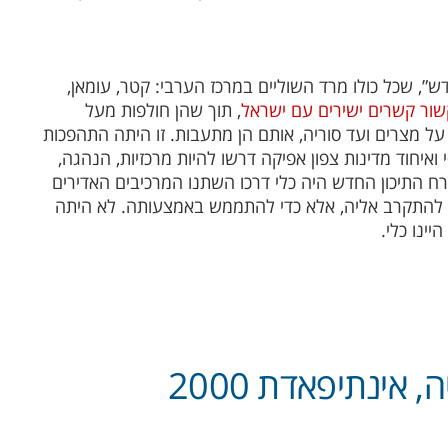
”, שכל כולו מרד השוליים במרכז הערבי: קטר, עומאן,
שור קשרים ישירים עם ישראל
, תוך שהן חולפות מעל
על מצרים ועד סוריה, אותם הן מתעבות. זו היתה התהפכות
איחוד מדינות צפון אפיקה דרשו להיות מרכזיות, הנהגה,
רח התיכון החדש היה כלי דרכו השתנו המרכיבים האדירים
י להתקרב אליה, אלא כדי להתממש באמצעותה. לא היתה
ינו כלי.
 אינתיפאדת 2000