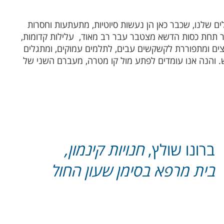
ם שלנו, שכבר כאן הן נעשות סיוטיות, מתעתעות וחסרות
 תחת כסות הדשא מצטבר עבר רב מאוד,
עלילות קדומות,
צים ומתפוררת לקשקשים עבים, לתלמים עמוקים, ומתגלים
ש. והנה אנו עומדים לפתע מול קו מטרה, מעברם השני של
ולץ,
חנויות קינמון,
סימן שעון החול