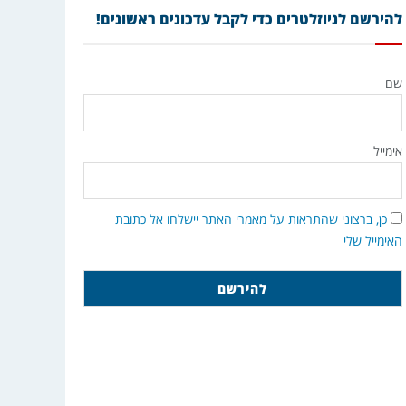
להירשם לניוזלטרים כדי לקבל עדכונים ראשונים!
שם
אימייל
כן, ברצוני שהתראות על מאמרי האתר יישלחו אל כתובת
האימייל שלי