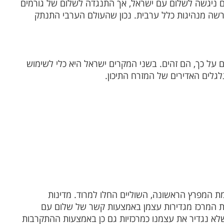
 ניגשה לשלום עם ישראל, אך התנגדה לשלום של גורמים
שה מנהיגות כלל ערבית. נכון שהעולם הערבי התנתק
 על כך, הם זהים. בשני המקרים ישראל היא כלי לשימוש
לגלים האדירים של המזרח התיכון.
 המפרץ הראשונה, השוליים החלו למרוד. מדינות
ות המרכז מגדירות עצמן באמצעות קשר של שלום עם
א נגדיר את עצמנו כמרכזיות גם כן באמצעות ההתקרבות