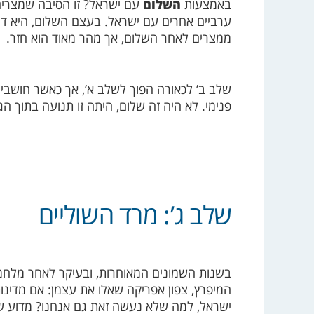
באמצעות
השלום
עם ישראל? זו הסיבה שמצרים
ערביים אחרים עם ישראל. בעצם השלום, היא דר
ממצרים לאחר השלום, אך מהר מאוד הוא חזר.
שלב ב’ לכאורה הפוך לשלב א’, אך כאשר חושבים
פנימי. לא היה זה שלום, היתה זו תנועה בתוך הג
שלב ג’: מרד השוליים
בשנות השמונים המאוחרות, ובעיקר לאחר מלחמת
המיפרץ, צפון אפריקה שאלו את עצמן: אם מדינ
ישראל, למה שלא נעשה זאת גם אנחנו? מדוע של