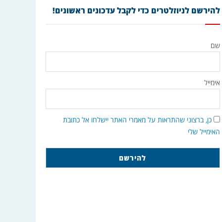
להירשם לניוזלטרים כדי לקבל עדכונים ראשונים!
שם
אימייל
כן, ברצוני שהתראות על מאמרי האתר יישלחו אל כתובת
האימייל שלי