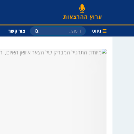
ערוץ ההרצאות
ניווט
צור קשר