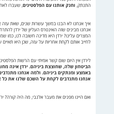
התנתק,
וחנק אותנו עם הפלסטינים
, שעברו לאח
איך אנחנו לא הבנו במשך עשרות שנים, שאת עזה צר
אנחנו מבינים שזה האינטרס העליון של ירדן להתרחק
המצרים עלינו? ירדן היא מדינה חשובה לנו, כמו שמ
לחייב אותם לקחת אחריות על עזה, שכן היא תאיים ע
לירדן אין היום שום קשר אמיתי עם הרשות הפלסטיני
הביטחון שלה, שחוצצת ביניהם. ירדן אינה מחו
באמצע ומנתקים ביניהם. ולמה אנחנו מתנדבים
אנחנו מתנדבים לקחת על השכם שלנו את כל צרו
ואם היינו מפנים את מעבר אלנבי, מה היה קורה? יר