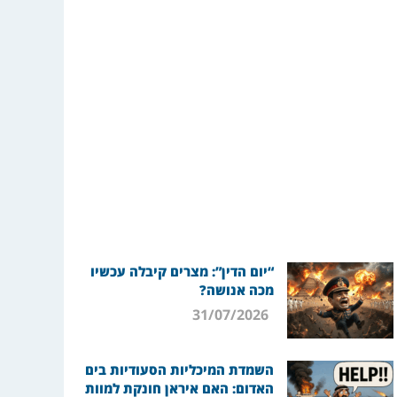
“יום הדין”: מצרים קיבלה עכשיו
מכה אנושה?
31/07/2026
השמדת המיכליות הסעודיות בים
האדום: האם איראן חונקת למוות