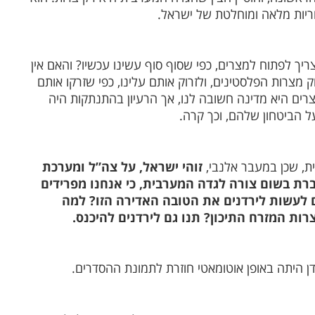
ריות מלאה ומוחלטת של ישראל.
יך לפתוח למצרים, כפי שסוף סוף עשינו עכשיו? והאם אין
 מצרות הפלסטינים, ולזרוק אותם עלינו, כפי שזרקו אותם
צרים היא מדינה חשובה לנו, אך הרעיון בהתנתקות היה
ל הביטחון שלהם, וכך קרה.
ת, שכן במעבר אלנבי,
זוהי ישראל, על צה”ל ומערכת
ברת בשום צורה לגדה המערבית, כי אנחנו מפרידים
 לעשות לירדנים את הטובה האדירה הזו? למה
ת המזרח התיכון? תנו גם לירדנים להיכנס.
דן היתה באופן אוטומאטי חוזרת לתמונת ההסדרים.