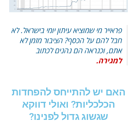
פראייר מי שמוציא עיתון יומי בישראל. לא
חבל להם על הכסף? הציבור מזמן לא
אתם, וכנראה הם נהנים לכתוב
למגירה.
האם יש להתייחס להפחדות
הכלכליות? ואולי דווקא
שגשוג גדול לפנינו?