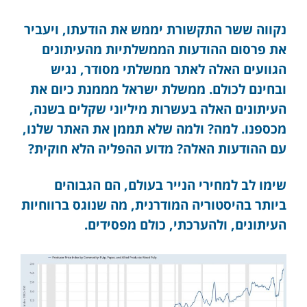
נקווה ששר התקשורת יממש את הודעתו, ויעביר
את פרסום ההודעות הממשלתיות מהעיתונים
הגוועים האלה לאתר ממשלתי מסודר, נגיש
ובחינם לכולם. ממשלת ישראל מממנת כיום את
העיתונים האלה בעשרות מיליוני שקלים בשנה,
מכספנו. למה? ולמה שלא תממן את האתר שלנו,
עם ההודעות האלה? מדוע ההפליה הלא חוקית?
שימו לב למחירי הנייר בעולם, הם הגבוהים
ביותר בהיסטוריה המודרנית, מה שנוגס ברווחיות
העיתונים, ולהערכתי, כולם מפסידים.