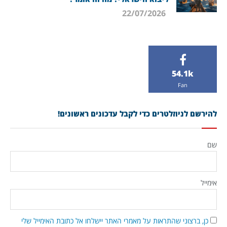
22/07/2026
54.1k
Fan
להירשם לניוזלטרים כדי לקבל עדכונים ראשונים!
שם
אימייל
כן, ברצוני שהתראות על מאמרי האתר יישלחו אל כתובת האימייל שלי