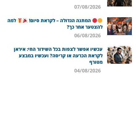
07/08/2026
המתנה הגדולה – לקראת סיום!
למה
להצטער אחר כך?
06/08/2026
עכשיו אפשר לצפות בכל השידור החי: איראן
לקראת הכרעה או קריסה? ועכשיו במבצע
מטורף
04/08/2026