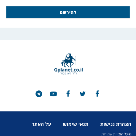
הצהרת נגישות
תנאי שימוש
על האתר
© כל הזכויות שמורות