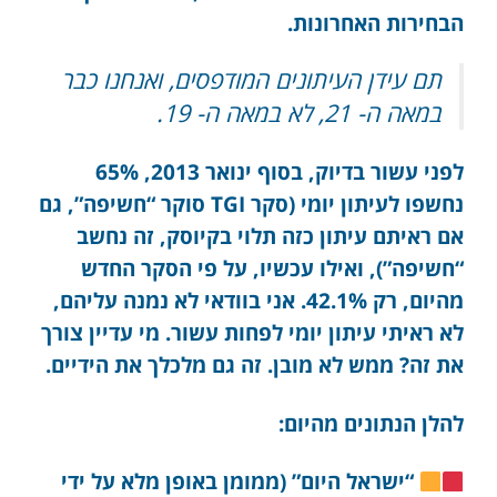
הבחירות האחרונות.
תם עידן העיתונים המודפסים, ואנחנו כבר
במאה ה- 21, לא במאה ה- 19.
לפני עשור בדיוק, בסוף ינואר 2013, 65%
נחשפו לעיתון יומי (סקר TGI סוקר “חשיפה”, גם
אם ראיתם עיתון כזה תלוי בקיוסק, זה נחשב
“חשיפה”), ואילו עכשיו, על פי הסקר החדש
מהיום, רק 42.1%. אני בוודאי לא נמנה עליהם,
לא ראיתי עיתון יומי לפחות עשור. מי עדיין צורך
את זה? ממש לא מובן. זה גם מלכלך את הידיים.
להלן הנתונים מהיום:
“ישראל היום” (ממומן באופן מלא על ידי