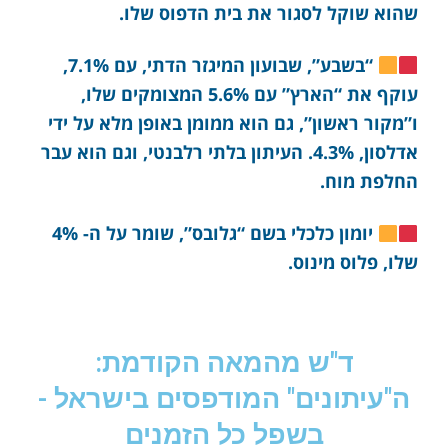
שהוא שוקל לסגור את בית הדפוס שלו.
“בשבע”, שבועון המיגזר הדתי, עם 7.1%,
עוקף את “הארץ” עם 5.6% המצומקים שלו,
ו”מקור ראשון”, גם הוא ממומן באופן מלא על ידי
אדלסון, 4.3%. העיתון בלתי רלבנטי, וגם הוא עבר
החלפת מוח.
יומון כלכלי בשם “גלובס”, שומר על ה- 4%
שלו, פלוס מינוס.
ד"ש מהמאה הקודמת:
ה"עיתונים" המודפסים בישראל -
בשפל כל הזמנים