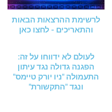
לרשימת ההרצאות הבאות
והתאריכים - לחצו כאן
לעולם לא ידווחו על זה:
הפגנה גדולה נגד עיתון
התעמולה "ניו יורק טיימס"
ונגד "התקשורת"