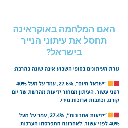
האם המלחמה באוקראינה
תחסל את עיתוני הנייר
בישראל?
גזרת העיתונים בסופי השבוע אינה שונה בהרבה:
“ישראל היום”, 27.6%, עמד על מעל 40%
לפני עשור. העיתון ממחזר ידיעות מהרשת של יום
קודם, וכתבות ארוכות מידי.
“ידיעות אחרונות”, 27.4%, עמד על מעל
40% לפני עשור. לאחרונה התפרסמו הערכות