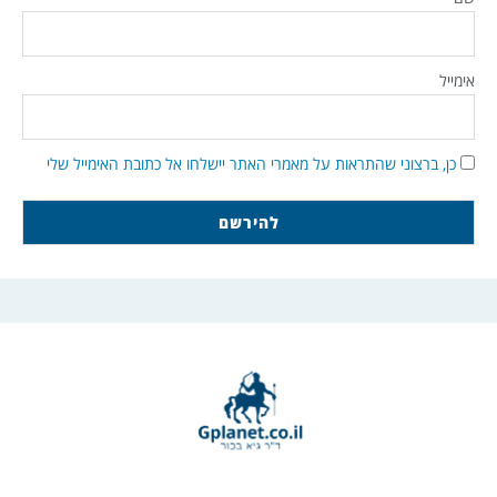
אימייל
כן, ברצוני שהתראות על מאמרי האתר יישלחו אל כתובת האימייל שלי