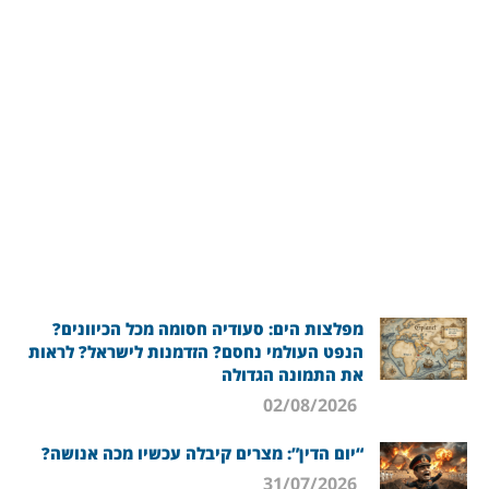
מפלצות הים: סעודיה חסומה מכל הכיוונים?
הנפט העולמי נחסם? הזדמנות לישראל? לראות
את התמונה הגדולה
02/08/2026
“יום הדין”: מצרים קיבלה עכשיו מכה אנושה?
31/07/2026