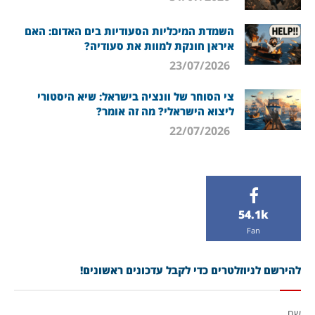
השמדת המיכליות הסעודיות בים האדום: האם
איראן חונקת למוות את סעודיה?
23/07/2026
צי הסוחר של וונציה בישראל: שיא היסטורי
ליצוא הישראלי? מה זה אומר?
22/07/2026
54.1k
Fan
להירשם לניוזלטרים כדי לקבל עדכונים ראשונים!
שם