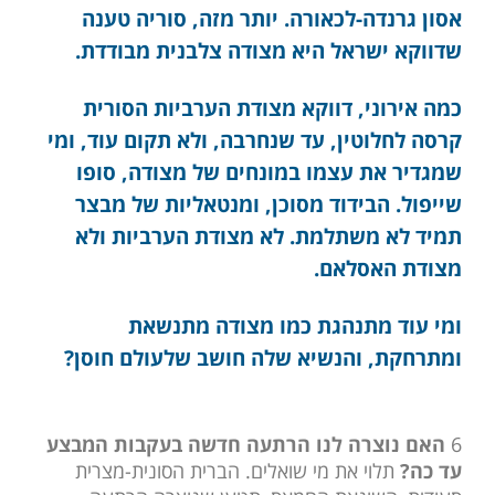
אסון גרנדה-לכאורה. יותר מזה, סוריה טענה
שדווקא ישראל היא מצודה צלבנית מבודדת.
כמה אירוני, דווקא מצודת הערביות הסורית
קרסה לחלוטין, עד שנחרבה, ולא תקום עוד, ומי
שמגדיר את עצמו במונחים של מצודה, סופו
שייפול. הבידוד מסוכן, ומנטאליות של מבצר
תמיד לא משתלמת. לא מצודת הערביות ולא
מצודת האסלאם.
ומי עוד מתנהגת כמו מצודה מתנשאת
ומתרחקת, והנשיא שלה חושב שלעולם חוסן?
6
האם נוצרה לנו הרתעה חדשה בעקבות המבצע
עד כה?
תלוי את מי שואלים. הברית הסונית-מצרית