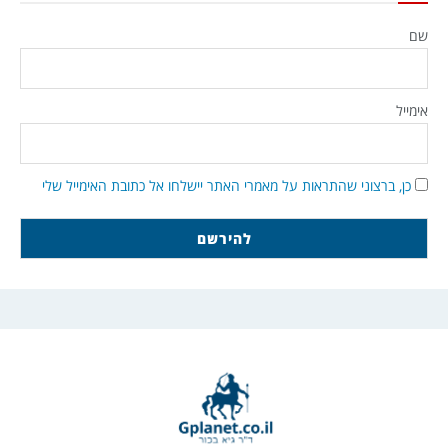
שם
אימייל
כן, ברצוני שהתראות על מאמרי האתר יישלחו אל כתובת האימייל שלי