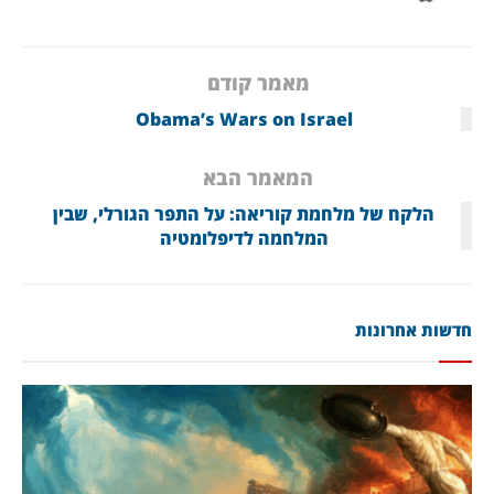
מאמר קודם
Obama’s Wars on Israel
המאמר הבא
הלקח של מלחמת קוריאה: על התפר הגורלי, שבין
המלחמה לדיפלומטיה
חדשות אחרונות