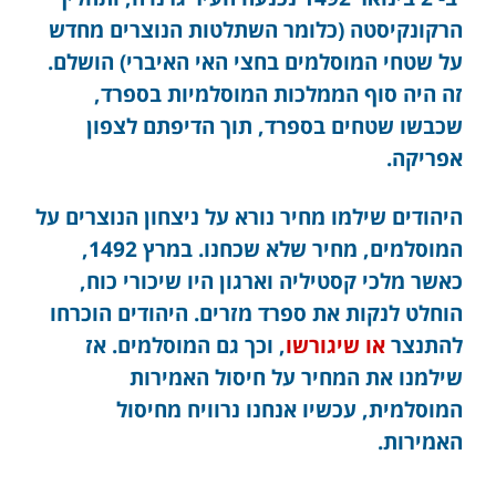
הרקונקיסטה (כלומר השתלטות הנוצרים מחדש
על שטחי המוסלמים בחצי האי האיברי) הושלם.
זה היה סוף הממלכות המוסלמיות בספרד,
שכבשו שטחים בספרד, תוך הדיפתם לצפון
אפריקה.
היהודים שילמו מחיר נורא על ניצחון הנוצרים על
המוסלמים, מחיר שלא שכחנו. במרץ 1492,
כאשר מלכי קסטיליה וארגון היו שיכורי כוח,
הוחלט לנקות את ספרד מזרים. היהודים הוכרחו
להתנצר
או שיגורשו
, וכך גם המוסלמים. אז
שילמנו את המחיר על חיסול האמירות
המוסלמית, עכשיו אנחנו נרוויח מחיסול
האמירות.