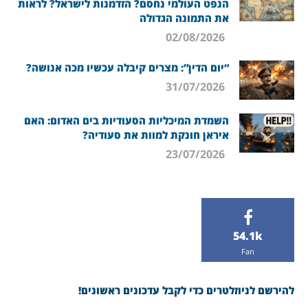
הנפט העולמי נחסם? הזדמנות לישראל? לראות
את התמונה הגדולה
02/08/2026
“יום הדין”: מצרים קיבלה עכשיו מכה אנושה?
31/07/2026
השמדת המיכליות הסעודיות בים האדום: האם
איראן חונקת למוות את סעודיה?
23/07/2026
54.1k
Fan
להירשם לניוזלטרים כדי לקבל עדכונים ראשונים!