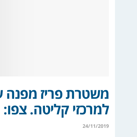
למרכזי קליטה. צפו:
24/11/2019