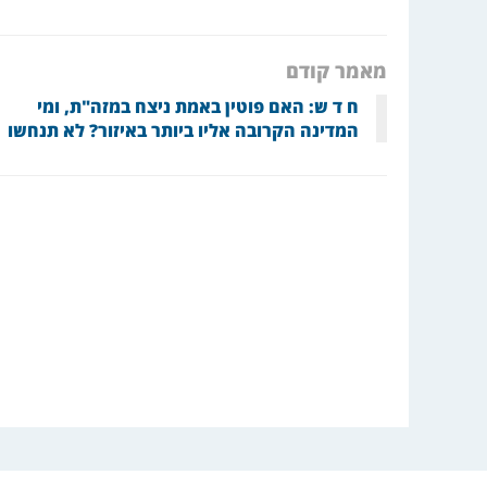
מאמר קודם
ח ד ש: האם פוטין באמת ניצח במזה"ת, ומי
המדינה הקרובה אליו ביותר באיזור? לא תנחשו