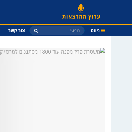
ערוץ ההרצאות
ניווט
צור קשר