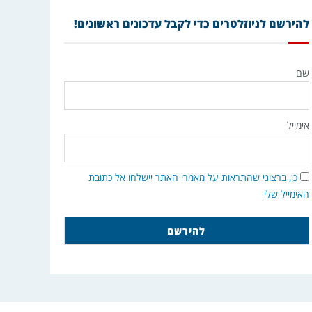
להירשם לניוזלטרים כדי לקבל עדכונים ראשונים!
שם
אימייל
כן, ברצוני שהתראות על מאמרי האתר יישלחו אל כתובת
האימייל שלי