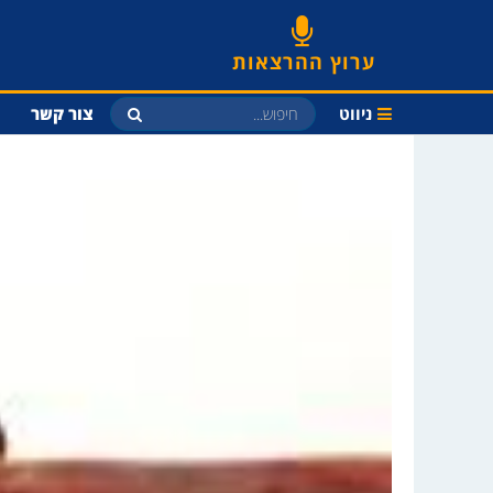
ערוץ ההרצאות
ניווט
צור קשר