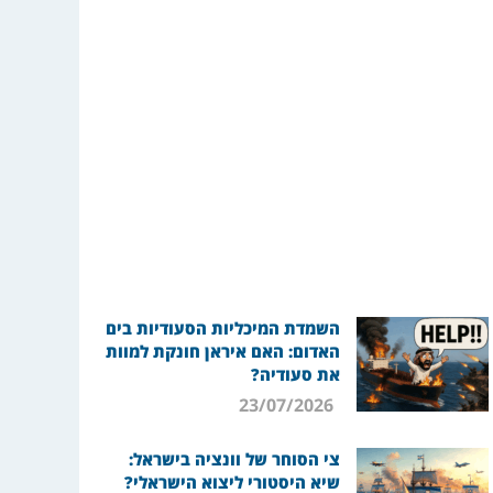
השמדת המיכליות הסעודיות בים
האדום: האם איראן חונקת למוות
את סעודיה?
23/07/2026
צי הסוחר של וונציה בישראל:
שיא היסטורי ליצוא הישראלי?