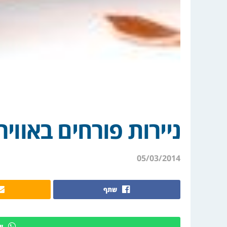
ניירות פורחים באוויר
05/03/2014
שתף
ש