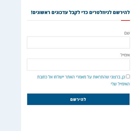
להירשם לניוזלטרים כדי לקבל עדכונים ראשונים!
שם
אימייל
כן, ברצוני שהתראות על מאמרי האתר יישלחו אל כתובת
האימייל שלי