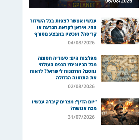
06/08/2026
עכשיו אפשר לצפות בכל השידור
החי: איראן לקראת הכרעה או
קריסה? ועכשיו במבצע מטורף
04/08/2026
מפלצות הים: סעודיה חסומה
מכל הכיוונים? הנפט העולמי
נחסם? הזדמנות לישראל? לראות
את התמונה הגדולה
02/08/2026
“יום הדין”: מצרים קיבלה עכשיו
מכה אנושה?
31/07/2026