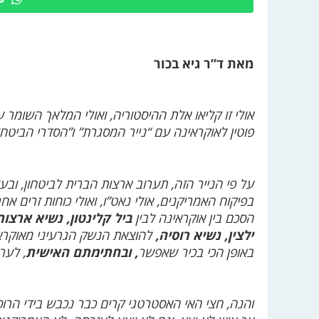
מאת ד”ר גיא בכור
אולי זו קליאו אלת ההיסטוריה, ואולי המלאך השומר
פוטין לאוקראינה עם “נייר המסגרת” ו”הסדרי הביטחו
על פי הנייר הזה, תערוב ארצות הברית לביטחון, ובע
הסכם בין אוקראינה לבין
ביל קלינטון, נשיא ארצות
ילצין, נשיא רוסיה,
להוצאת הנשק הגרעיני מאוקראי
באופן הכי בכיר שאפשר
, ובחתימתם האישית
, לער
והנה, חצי האי האסטרטגי קרים כבר נכבש בידי הרוסי