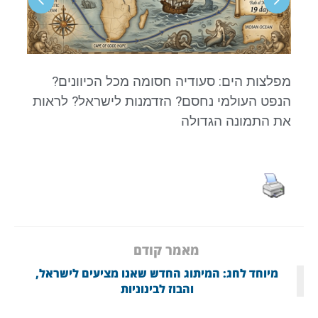
מפלצות הים: סעודיה חסומה מכל הכיוונים?
"
הנפט העולמי נחסם? הזדמנות לישראל? לראות
את התמונה הגדולה
מאמר קודם
מיוחד לחג: המיתוג החדש שאנו מציעים לישראל,
והבוז לבינוניות