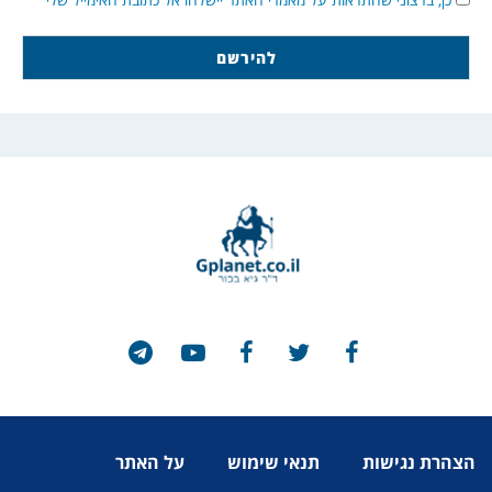
הצהרת נגישות
תנאי שימוש
על האתר