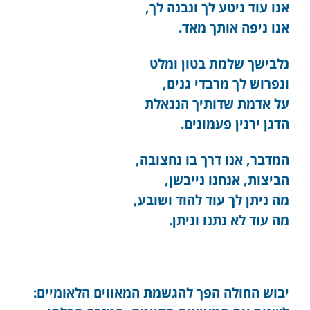
אנו עוד ניטע לך ונבנה לך,
אנו ניפה אותך מאד.
נלבישך שלמת בטון ומלט
ונפרוש לך מרבדי גנים,
על אדמת שדותיך הנגאלת
הדגן ירנין פעמונים.
המדבר, אנו דרך בו נחצובה,
הביצות, אנחנו נייבשן,
מה ניתן לך עוד להוד ושובע,
מה עוד לא נתנו וניתן.
יבוש החולה הפך להגשמת המאווים הלאומיים: