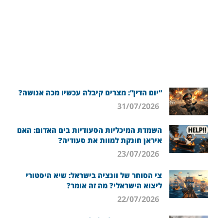
“יום הדין”: מצרים קיבלה עכשיו מכה אנושה?
31/07/2026
השמדת המיכליות הסעודיות בים האדום: האם
איראן חונקת למוות את סעודיה?
23/07/2026
צי הסוחר של וונציה בישראל: שיא היסטורי
ליצוא הישראלי? מה זה אומר?
22/07/2026