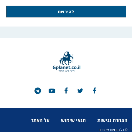
הצהרת נגישות
תנאי שימוש
על האתר
© כל הזכויות שמורות