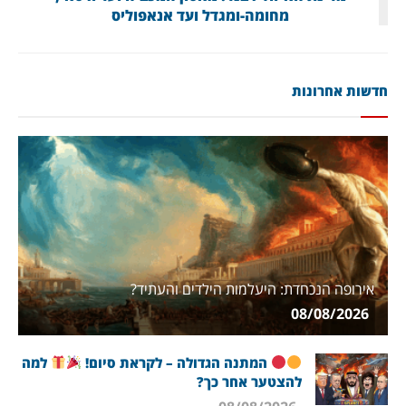
מחומה-ומגדל ועד אנאפוליס
חדשות אחרונות
אירופה הנכחדת: היעלמות הילדים והעתיד?
08/08/2026
המתנה הגדולה – לקראת סיום!
למה
להצטער אחר כך?