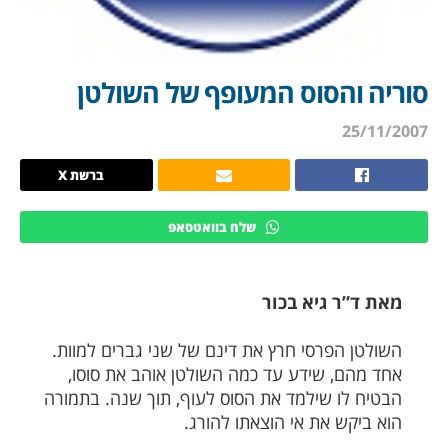
סוריה והסוס המעופף של השולטן
25/11/2007
ברשת X
שלח בוואטסאפ
מאת ד”ר גיא בכור
השולטן הפרסי חרץ את דינם של שני גברים למוות.
אחד מהם, שידע עד כמה השולטן אוהב את סוסו,
הבטיח לו שילמד את הסוס לעוף, תוך שנה. בתמורה
הוא ביקש את אי הוצאתו להורג.