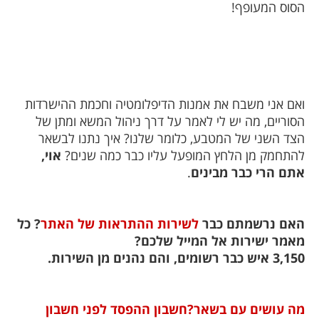
הסוס המעופף!
ואם אני משבח את אמנות הדיפלומטיה וחכמת ההישרדות
הסוריים, מה יש לי לאמר על דרך ניהול המשא ומתן של
הצד השני של המטבע, כלומר שלנו? איך נתנו לבשאר
להתחמק מן הלחץ המופעל עליו כבר כמה שנים?
אוי,
אתם הרי כבר מבינים
.
האם נרשמתם כבר
לשירות ההתראות של האתר
? כל
מאמר ישירות אל המייל שלכם?
3,150 איש כבר רשומים, והם נהנים מן השירות.
מה עושים עם בשאר?חשבון ההפסד לפני חשבון