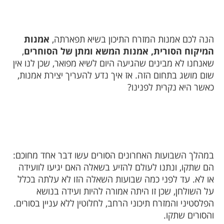
הנה לכם אמנות המזרח התיכון בשיא תפארתה,
אמנות
המיקוח הסורית, אמנות המשא ומתן של הסוחרים
,
שאנחנו לא מבינים שהגיעה היום לשיא מפואר, שכן לנו אין
שום מושג בתחום הזה. אז איך נדע להעריך יצירת אמנות,
כאשר היא נקרית לפנינו?
במהלך השבועות האחרונים הסורים עשו דבר אחד מחוכם:
הם שתקו, ונתנו לעולם להזיע בשאלה האם יגיעו לוועידה
או לא. עד לפני כמה שבועות השאלה הזו לא עלתה בכלל
על השולחן, שכן זו היתה אמורה להיות ועידה בנושא
הפלסטיני והמזרח תיכוני הרחב, לחלוטין ללא עניין בסורים.
והסורים שתקו.