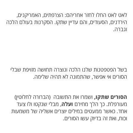
לאט לאט החלו לחזר אחריהם: הצרפתים, האמריקנים,
הירדנים, הסעודים, והם עדיין שתקו. הסקרנות בעולם הלכה
וגברה.
בשל הפטפטנות שלנו הלכה ונוצרה תחושה מזויפת שבלי
הסורים אי אפשר, שהתמונה לא תהיה שלימה.
הסורים שתקו,
ושמרו את התשובה
(הברורה לחלוטין)
מעורפלת. כך הלך מחירם
ועלה
, מבלי שנקטו ולו צעד
אחד. כאשר ממעטים במילים יוצרים אשליה של משמעות
וכוח, ואת זה בדיוק עשו הסורים.