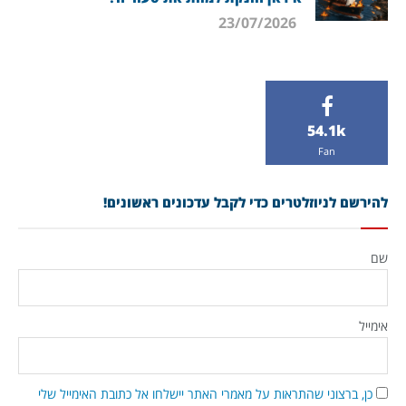
23/07/2026
54.1k
Fan
להירשם לניוזלטרים כדי לקבל עדכונים ראשונים!
שם
אימייל
כן, ברצוני שהתראות על מאמרי האתר יישלחו אל כתובת האימייל שלי