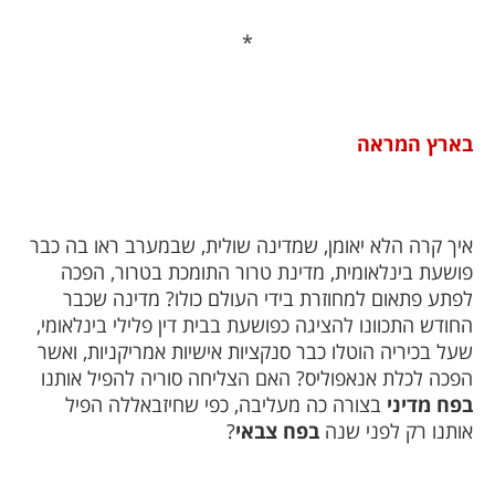
*
בארץ המראה
איך קרה הלא יאומן, שמדינה שולית, שבמערב ראו בה כבר
פושעת בינלאומית, מדינת טרור התומכת בטרור, הפכה
לפתע פתאום למחוזרת בידי העולם כולו? מדינה שכבר
החודש התכוונו להציגה כפושעת בבית דין פלילי בינלאומי,
שעל בכיריה הוטלו כבר סנקציות אישיות אמריקניות, ואשר
הפכה לכלת אנאפוליס? האם הצליחה סוריה להפיל אותנו
בפח מדיני
בצורה כה מעליבה, כפי שחיזבאללה הפיל
אותנו רק לפני שנה
בפח צבאי
?