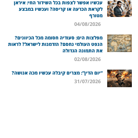
עכשיו אפשר לצפות בכל השידור החי: איראן
לקראת הכרעה או קריסה? ועכשיו במבצע
מטורף
04/08/2026
מפלצות הים: סעודיה חסומה מכל הכיוונים?
הנפט העולמי נחסם? הזדמנות לישראל? לראות
את התמונה הגדולה
02/08/2026
“יום הדין”: מצרים קיבלה עכשיו מכה אנושה?
31/07/2026