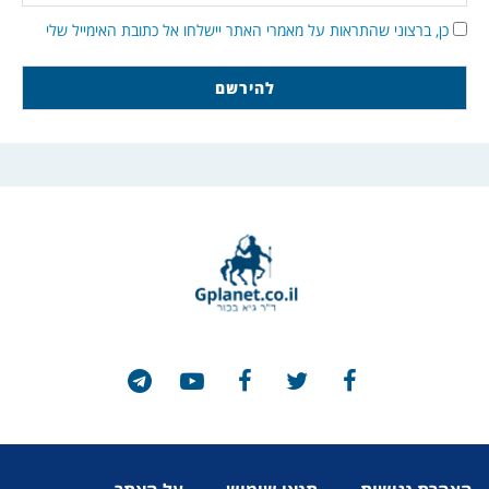
כן, ברצוני שהתראות על מאמרי האתר יישלחו אל כתובת האימייל שלי