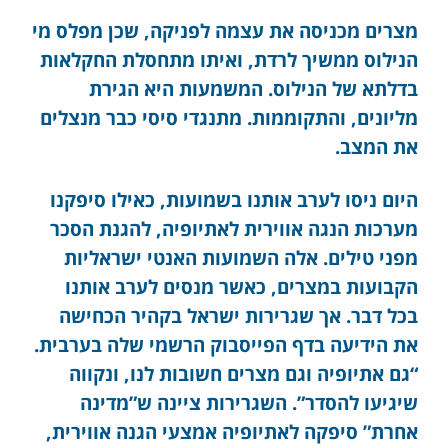
מצרים מכניסה את עצמה לפניקה, שכן מפלס מי
הנילוס ממשיך לרדת, ואיתו מתחסלת החקלאות
בדלתא של הנילוס. המשמעות היא הגירת
מליונים, והתקוממות. מתנגדי סיסי כבר מנצלים
את המצב.
היום ניסו לערב אותנו בשמועות, כאילו סיפקנו
מערכות הנגה אווירית לאתיופיה, להגנת הסכר
מפני טילים. אלה השמועות האנטי ישראליות
הקבועות במצרים, כאשר מנסים לערב אותנו
בכל דבר. אך שגרירות ישראל בקהיר הכחישה
את הידיעה בדף הפייסבוק הרשמי שלה בערבית.
“גם אתיופיה וגם מצרים חשובות לנו, ונקווה
שיגיעו להסדר”. השגרירות ציינה ש”מדינה
אחרת” סיפקה לאתיופיה אמצעי הגנה אווירית,