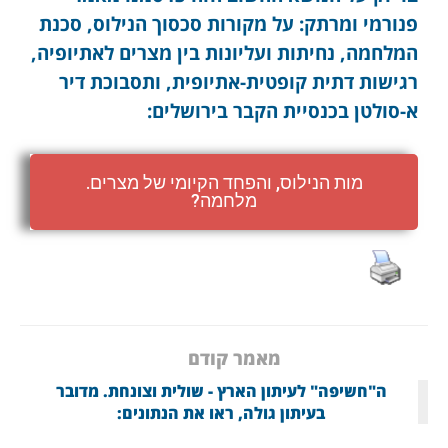
פנורמי ומרתק: על מקורות סכסוך הנילוס, סכנת
המלחמה, נחיתות ועליונות בין מצרים לאתיופיה,
רגישות דתית קופטית-אתיופית, ותסבוכת דיר
א-סולטן בכנסיית הקבר בירושלים:
מות הנילוס, והפחד הקיומי של מצרים.
מלחמה?
מאמר קודם
ה"חשיפה" לעיתון הארץ - שולית וצונחת. מדובר
בעיתון גולה, ראו את הנתונים: