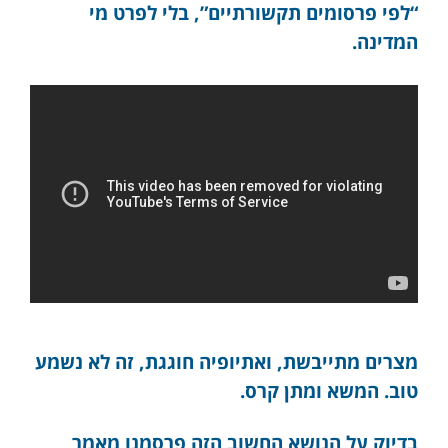
“לפי פרסומים תקשורתיים”, בלי לפרט מי
המדינה.
מצרים מתייבשת, ואתיופיה חוגגת, זה לא נשמע
טוב. המשא ומתן קרס.
בדיוק על הנושא החשוב הזה פרסמנו מאמר