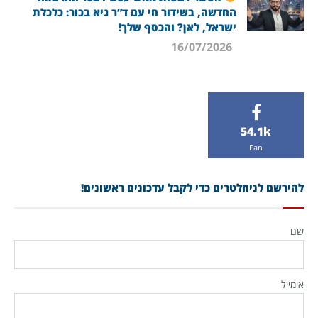
החדשה, בשידור חי עם ד”ר גיא בכור: כלכלת
ישראל, לאן? והכסף שלך!
16/07/2026
54.1k
Fan
להירשם לניוזלטרים כדי לקבל עדכונים ראשונים!
שם
אימייל