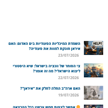
השמדת המיכליות הסעודיות בים האדום: האם
איראן חונקת למוות את סעודיה?
23/07/2026
צי הסוחר של וונציה בישראל: שיא היסטורי
ליצוא הישראלי? מה זה אומר?
22/07/2026
האם ארה”ב החלה לחלק את “איראן”?
19/07/2026
אפשר לצפות ממש עכשיו בכל ההרצאה