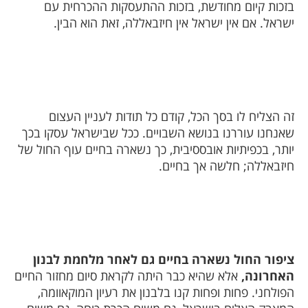
בזכות קיום מחודשת, בזכות ההתעסקות ההכרחית עם
ישראל. אם אין ישראל אין חיזבאללה, זאת הוא הבין.
זה הצליח לו בסך הכל, קודם כל תודות לעניין העצום
שאנחנו עוררנו בנושא השבויים. ככל שבישראל עסקו בכך
יותר, בכפיתיות אובססיבית, כך נשארה בחיים עוף החול של
חיזבאללה; חלשה אך בחיים.
ציפור החול נשארה בחיים גם לאחר מלחמת לבנון
האחרונה,
אלא שהיא כבר היתה לקראת סיום מחזור החיים
הפולחני. פחות ופחות קנו בלבנון את רעיון המוקאוומה,