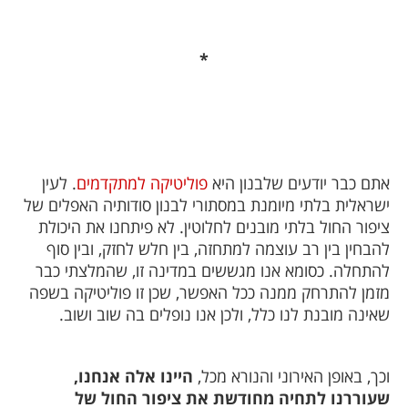
*
אתם כבר יודעים שלבנון היא
פוליטיקה למתקדמים
. לעין
ישראלית בלתי מיומנת במסתורי לבנון סודותיה האפלים של
ציפור החול בלתי מובנים לחלוטין. לא פיתחנו את היכולת
להבחין בין רב עוצמה למתחזה, בין חלש לחזק, ובין סוף
להתחלה. כסומא אנו מגששים במדינה זו, שהמלצתי כבר
מזמן להתרחק ממנה ככל האפשר, שכן זו פוליטיקה בשפה
שאינה מובנת לנו כלל, ולכן אנו נופלים בה שוב ושוב.
וכך, באופן האירוני והנורא מכל,
היינו אלה אנחנו,
שעוררנו לתחיה מחודשת את ציפור החול של