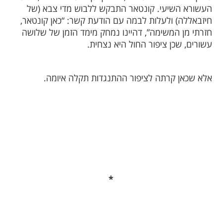
העשורא השיעי. קונטאר התבקש ללבוש מדי צבא (של
חיזבאללה) ולעלות לבמה עם הודעת קשר: “כאן קונטאר,
חזרתי מן המשימה”, דהיינו נמחק מימד הזמן של שלושה
עשורים, שכן ציפור החול היא נצחית.
אלא שכאן קרתה לציפור ההתנגדות תקלה איומה.
*