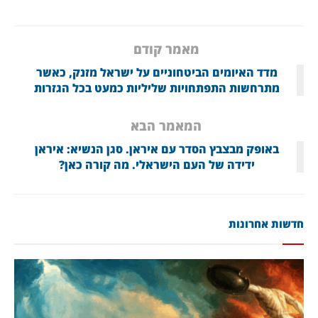
מאמר קודם
מדד האיומים הביטחוניים על ישראל מזנק, כאשר
מתרחשות התפתחויות שליליות כמעט בכל הגזרות
המאמר הבא
באופק מבצבץ הסדר עם איראן. סגן הנשיא: איראן
ידידה של העם הישראלי. מה קורה כאן?
חדשות אחרונות