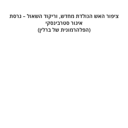
ציפור האש הנולדת מחדש, וריקוד השאול – גרסת
איגור סטרבינסקי
(הפלהרמונית של ברלין)