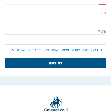
שם
אימייל
כן, ברצוני שהתראות על מאמרי האתר יישלחו אל כתובת האימייל שלי