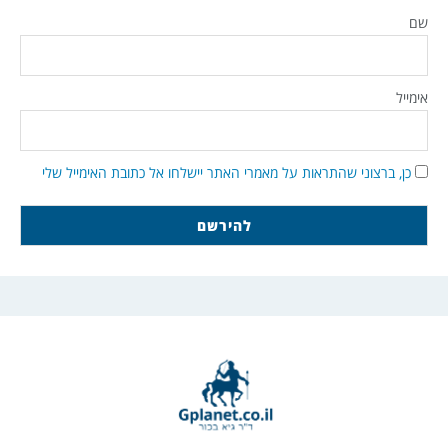
שם
אימייל
כן, ברצוני שהתראות על מאמרי האתר יישלחו אל כתובת האימייל שלי