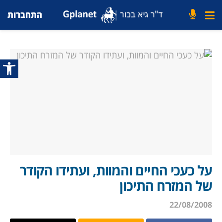
התחברות
פתח סרג
על כעכי החיים והמוות, ועתידו הקודר
של המזרח התיכון
22/08/2008