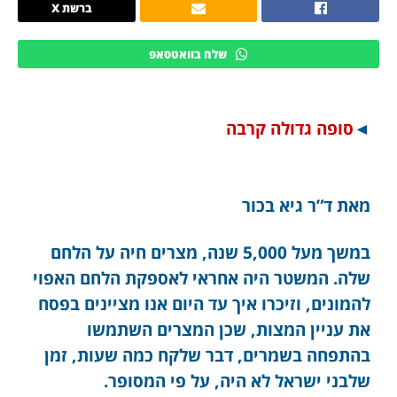
ברשת X
שלח בוואטסאפ
◄
סופה גדולה קרבה
מאת ד”ר גיא בכור
במשך מעל 5,000 שנה, מצרים חיה על הלחם
שלה. המשטר היה אחראי לאספקת הלחם האפוי
להמונים, וזיכרו איך עד היום אנו מציינים בפסח
את עניין המצות, שכן המצרים השתמשו
בהתפחה בשמרים, דבר שלקח כמה שעות, זמן
שלבני ישראל לא היה, על פי המסופר.