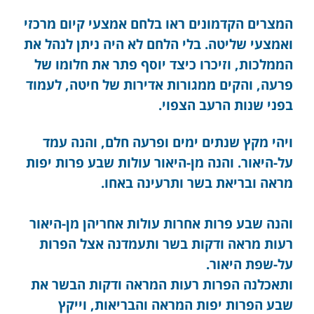
המצרים הקדמונים ראו בלחם אמצעי קיום מרכזי
ואמצעי שליטה. בלי הלחם לא היה ניתן לנהל את
הממלכות, וזיכרו כיצד יוסף פתר את חלומו של
פרעה, והקים ממגורות אדירות של חיטה, לעמוד
בפני שנות הרעב הצפוי.
ויהי מקץ שנתים ימים ופרעה חלם, והנה עמד
על-היאור. והנה מן-היאור עולות שבע פרות יפות
מראה ובריאת בשר ותרעינה באחו.
והנה שבע פרות אחרות עולות אחריהן מן-היאור
רעות מראה ודקות בשר ותעמדנה אצל הפרות
על-שפת היאור.
ותאכלנה הפרות רעות המראה ודקות הבשר את
שבע הפרות יפות המראה והבריאות, וייקץ