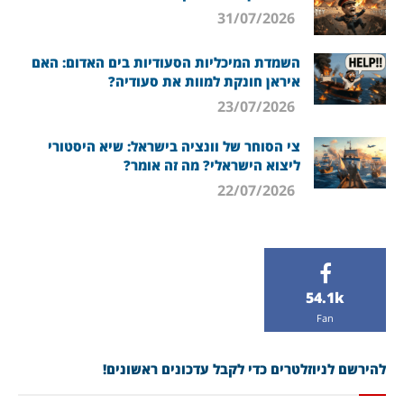
31/07/2026
השמדת המיכליות הסעודיות בים האדום: האם
איראן חונקת למוות את סעודיה?
23/07/2026
צי הסוחר של וונציה בישראל: שיא היסטורי
ליצוא הישראלי? מה זה אומר?
22/07/2026
54.1k
Fan
להירשם לניוזלטרים כדי לקבל עדכונים ראשונים!