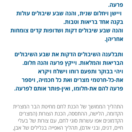
פרעה.
ויישן ויחלום שנית, והנה שבע שיבולים עולות
בקנה אחד בריאות וטבות.
והנה שבע שיבולים דקות ושדופות קדים צומחות
אחריהן.
ותבלענה השיבולים הדקות את שבע
השיבולים
הבריאות והמלאות. וייקץ פרעה והנה חלום.
ויהי בבוקר ותפעם רוחו וישלח ויקרא
את-כל-חרטמי מצרים ואת כל חכמיה, ויספר
פרעה להם את-חלומו, ואין-פותר אותם לפרעה.
התהליך הממושך של הכנת לחם מחיטת הבר המצרית
הקדומה, הלישה, ההתססה, הכנת הצורות (המצרים
הקדמונים אפו עשרות סוגי לחם, עם צורות של בעלי
חיים, דגים, ובני אדם), תהליך האפייה בגלילים של אבן,