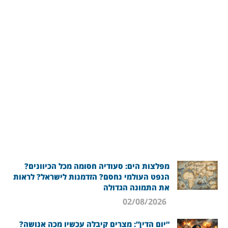
מפלצות הים: סעודיה חסומה מכל הכיוונים?
הנפט העולמי נחסם? הזדמנות לישראל? לראות
את התמונה הגדולה
02/08/2026
“יום הדין”: מצרים קיבלה עכשיו מכה אנושה?