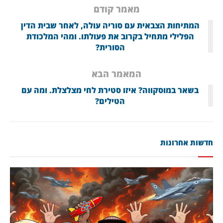
מאמר קודם
המתיחות הצבאית עם סוריה עולה, לאחר שבית הדין
הפלילי מתחיל בקרוב את פעולתו. ומהי המלכודת
הסורית?
המאמר הבא
בשאר במוסקווה? איזו סטירת לחי מצלצלת. ומה עם
הטילים?
חדשות אחרונות