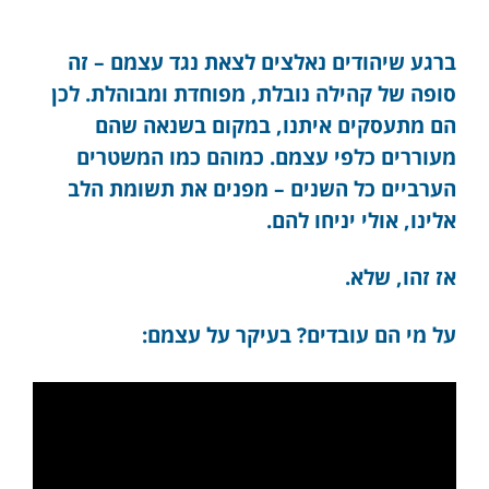
ברגע שיהודים נאלצים לצאת נגד עצמם – זה
סופה של קהילה נובלת, מפוחדת ומבוהלת. לכן
הם מתעסקים איתנו, במקום בשנאה שהם
מעוררים כלפי עצמם. כמוהם כמו המשטרים
הערביים כל השנים – מפנים את תשומת הלב
אלינו, אולי יניחו להם.
אז זהו, שלא.
על מי הם עובדים? בעיקר על עצמם: