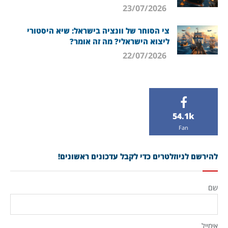
23/07/2026
צי הסוחר של וונציה בישראל: שיא היסטורי
ליצוא הישראלי? מה זה אומר?
22/07/2026
54.1k
Fan
להירשם לניוזלטרים כדי לקבל עדכונים ראשונים!
שם
אימייל