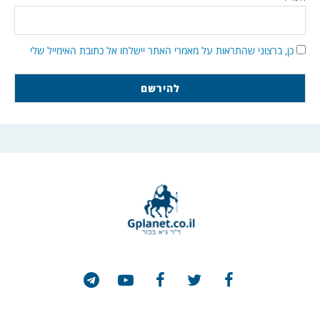
כן, ברצוני שהתראות על מאמרי האתר יישלחו אל כתובת האימייל שלי