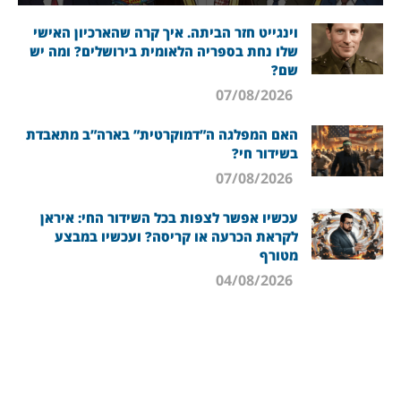
וינגייט חזר הביתה. איך קרה שהארכיון האישי
שלו נחת בספריה הלאומית בירושלים? ומה יש
שם?
07/08/2026
האם המפלגה ה”דמוקרטית” בארה”ב מתאבדת
בשידור חי?
07/08/2026
עכשיו אפשר לצפות בכל השידור החי: איראן
לקראת הכרעה או קריסה? ועכשיו במבצע
מטורף
04/08/2026