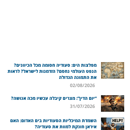
מפלצות הים: סעודיה חסומה מכל הכיוונים?
הנפט העולמי נחסם? הזדמנות לישראל? לראות
את התמונה הגדולה
02/08/2026
“יום הדין”: מצרים קיבלה עכשיו מכה אנושה?
31/07/2026
השמדת המיכליות הסעודיות בים האדום: האם
איראן חונקת למוות את סעודיה?