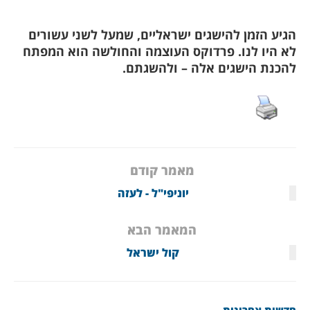
הגיע הזמן להישגים ישראליים, שמעל לשני עשורים
לא היו לנו. פרדוקס העוצמה והחולשה הוא המפתח
להכנת הישגים אלה – ולהשגתם.
מאמר קודם
יוניפי"ל - לעזה
המאמר הבא
קול ישראל
חדשות אחרונות