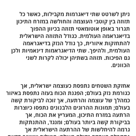
ניתן לשרטט שתי דיאגרמות מקבילות, כאשר כל
תזוזה בין קוטבי העוצמה והחולשה במזרח התיכון
תגרור באופן אוטומאטי תזוזה בכיוון ההפוך
בדיאגראמה העולמית. כגודל התזוזה הישראלית
להתחזקות איזורית, כך גודל הנזק בדיאגראמה
העולמית, ולהיפך. שתי הדיאגראמות דינאמיות ולכן
גם הפיכות. תזוזה בשתיהן יכולה לקרות לשני
הכוונים.
אחזקת השטחים נתפסת כעוצמה ישראלית, אך
כגורמת נזק בעולם; הפגנת הכוח בעזה נתפסת באיזור
כמהלך של עוצמה והרתעה, אך זוכה לביקורת קשה
בעולם; תמונות ההרוגים הלבנונים נתפסו כיוצרות
הרתעה במזרח התיכון, המעריץ את הכוח, אך
בביקורת קשה ביותר בעולם; ומנגד, ההתנתקות
גרמה להיחלשות של ההרתעה הישראלית אך