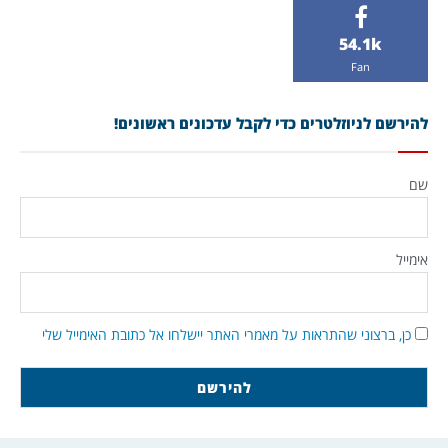
54.1k
Fan
להירשם לניוזלטרים כדי לקבל עדכונים ראשונים!
שם
אימייל
כן, ברצוני שהתראות על מאמרי האתר יישלחו אל כתובת האימייל שלי