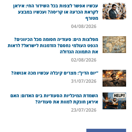
עכשיו אפשר לצפות בכל השידור החי: איראן
לקראת הכרעה או קריסה? ועכשיו במבצע
מטורף
04/08/2026
מפלצות הים: סעודיה חסומה מכל הכיוונים?
הנפט העולמי נחסם? הזדמנות לישראל? לראות
את התמונה הגדולה
02/08/2026
“יום הדין”: מצרים קיבלה עכשיו מכה אנושה?
31/07/2026
השמדת המיכליות הסעודיות בים האדום: האם
איראן חונקת למוות את סעודיה?
23/07/2026