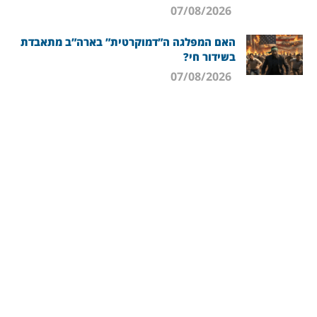
07/08/2026
האם המפלגה ה”דמוקרטית” בארה”ב מתאבדת
בשידור חי?
07/08/2026