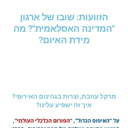
הזוועות: שובו של ארגון
"המדינה האסלאמית"? מה
מידת האיום?
מרקל עוזבת, וצרות בגהינום האירופי?
איך זה ישפיע עלינו?
על “האיפוס הגדול”, “
הפורום הכלכלי העולמי
“,