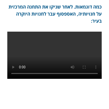
כמה דוגמאות. לאחר שניקו את התחנה המרכזית
על חנויותיה, האספסוף עבר לחנויות היוקרה
בעיר: