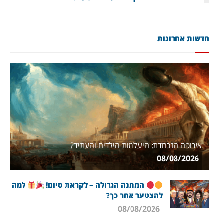
חדשות אחרונות
אירופה הנכחדת: היעלמות הילדים והעתיד?
08/08/2026
המתנה הגדולה – לקראת סיום!
למה
להצטער אחר כך?
08/08/2026