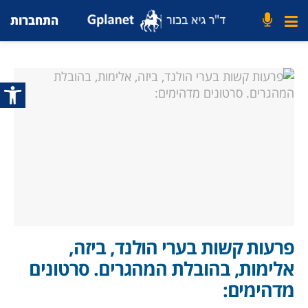
התחברות
פתח סרג
פרעות קשות בערי הולנד, ביזה,
אלימות, בהובלת המהגרים. סרטונים
מדהימים: