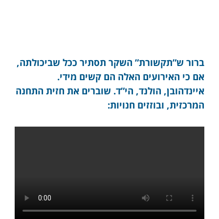
ברור ש”תקשורת” השקר תסתיר ככל שביכולתה,
אם כי האירועים האלה הם קשים מידי.
איינדהובן, הולנד, הי”ד. שוברים את חזית התחנה
המרכזית, ובוזזים חנויות: