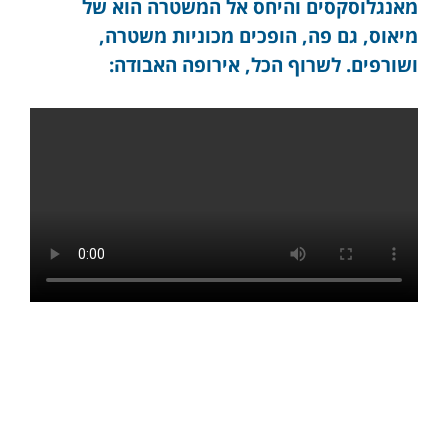
מאנגלוסקסים והיחס אל המשטרה הוא של
מיאוס, גם פה, הופכים מכוניות משטרה,
ושורפים. לשרוף הכל, אירופה האבודה: