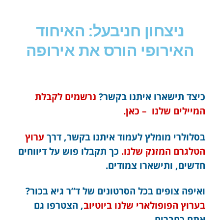
ניצחון חניבעל: האיחוד
האירופי הורס את אירופה
כיצד תישארו איתנו בקשר?
נרשמים לקבלת
המיילים שלנו – כאן.
בסלולרי מומלץ לעמוד איתנו בקשר, דרך
ערוץ
הטלגרם המזנק שלנו.
כך תקבלו פוש על דיווחים
חדשים, ותישארו צמודים.
ואיפה צופים בכל הסרטונים של ד”ר גיא בכור?
בערוץ הפופולארי שלנו ביוטיוב
, הצטרפו גם
אתם כחברים.