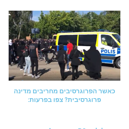
כאשר הפרוגרסיבים מחריבים מדינה
פרוגרסיבית? צפו בפרעות: