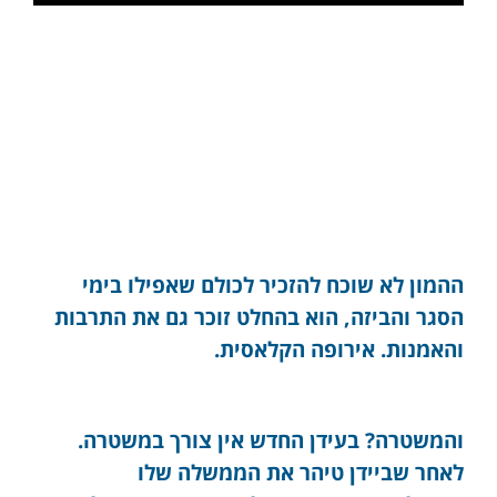
ההמון לא שוכח להזכיר לכולם שאפילו בימי
הסגר והביזה, הוא בהחלט זוכר גם את התרבות
והאמנות. אירופה הקלאסית.
והמשטרה? בעידן החדש אין צורך במשטרה.
לאחר שביידן טיהר את הממשלה שלו