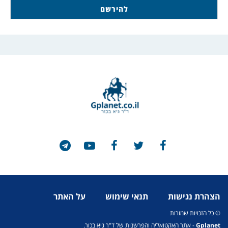
הצהרת נגישות
תנאי שימוש
על האתר
© כל הזכויות שמורות
Gplanet
- אתר האקטואליה והפרשנות של ד"ר גיא בכור.