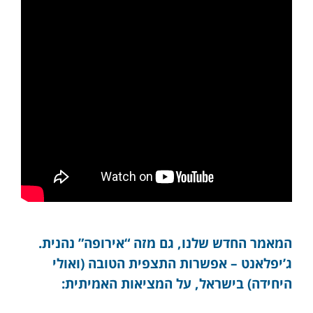
המאמר החדש שלנו, גם מזה “אירופה” נהנית.
ג’יפלאנט – אפשרות התצפית הטובה (ואולי
היחידה) בישראל, על המציאות האמיתית: