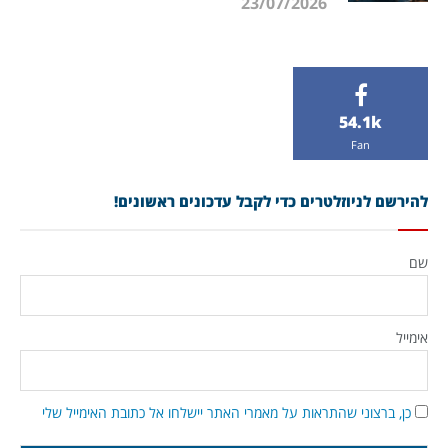
23/07/2026
54.1k
Fan
להירשם לניוזלטרים כדי לקבל עדכונים ראשונים!
שם
אימייל
כן, ברצוני שהתראות על מאמרי האתר יישלחו אל כתובת האימייל שלי