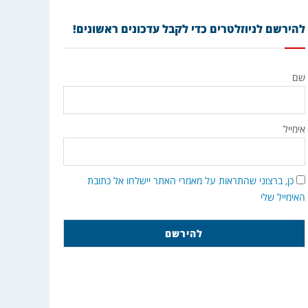
להירשם לניוזלטרים כדי לקבל עדכונים ראשונים!
שם
אימייל
כן, ברצוני שהתראות על מאמרי האתר יישלחו אל כתובת
האימייל שלי