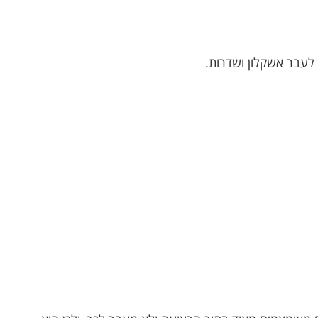
 לעבר אשקלון ושדרות.