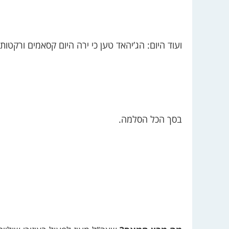
ועוד היום: הג’יהאד טען כי ירה היום קסאמים ורקטות
בסך הכל הסלמה.