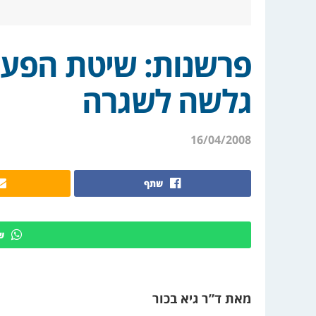
פרשנות: שיטת הפעו
גלשה לשגרה
16/04/2008
שתף
ש
מאת ד”ר גיא בכור