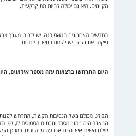
הקיימים. היא גם יכולה להיות תת קרקעית.
בחדשים האחרונים חמאס בנה, יש לזכור, מערך צבאי
פיקוד. את כל זה יש לקחת בחשבון יום יום.
היום התרחשו ברצועת עזה מספר אירועים, היוצ
הבולט מכולם בשל הנסיבות הקשות, התרחש לפנות ב
המארב היה מתוך מסגד ומבתים הסמוכים לו, לפי הדיו
שלנו השיבו אש והרגו ארבעה מן היורים. כמו כן המ