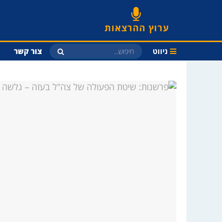
ערוץ ההרצאות
ניווט
צור קשר