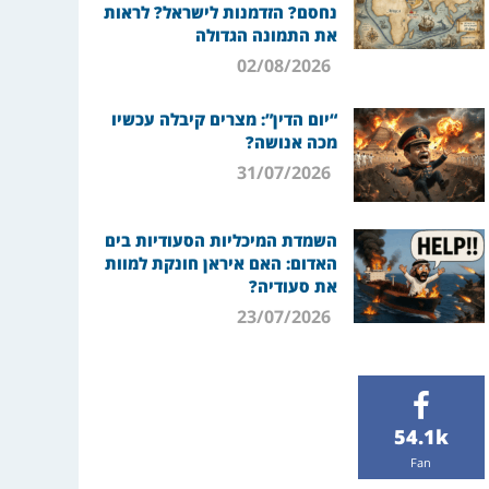
נחסם? הזדמנות לישראל? לראות
את התמונה הגדולה
02/08/2026
“יום הדין”: מצרים קיבלה עכשיו
מכה אנושה?
31/07/2026
השמדת המיכליות הסעודיות בים
האדום: האם איראן חונקת למוות
את סעודיה?
23/07/2026
54.1k
Fan