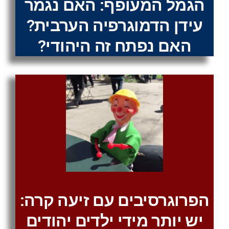
הגמל המעופף: האם נגמר
עידן הדמוגרפיה הערבית?
האם נפתח זה היהודי?
הפרוגרסיבים עם זיעה קרה:
יש יותר מידי ילדים יהודים