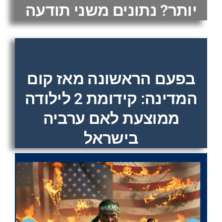
יותר? נתונים משני תודעה
בפעם הראשונה מאז קום
המדינה: קידומת 2 לילודה
ממוצעת לאם ערביה
בישראל