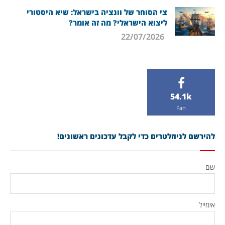
צי הסוחר של וונציה בישראל: שיא היסטורי
ליצוא הישראלי? מה זה אומר?
22/07/2026
54.1k
Fan
להירשם לניוזלטרים כדי לקבל עדכונים ראשונים!
שם
אימייל