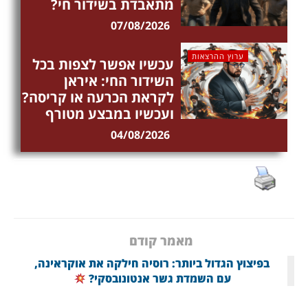
מתאבדת בשידור חי?
07/08/2026
ערוץ ההרצאות
עכשיו אפשר לצפות בכל
השידור החי: איראן
לקראת הכרעה או קריסה?
ועכשיו במבצע מטורף
04/08/2026
מאמר קודם
בפיצוץ הגדול ביותר: רוסיה חילקה את אוקראינה,
עם השמדת גשר אנטונובסקי?