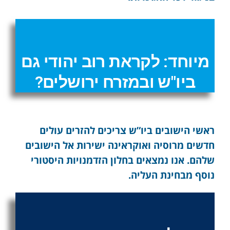
מיוחד: לקראת רוב יהודי גם
ביו"ש ובמזרח ירושלים?
ראשי הישובים ביו”ש צריכים להזרים עולים
חדשים מרוסיה ואוקראינה ישירות אל הישובים
שלהם. אנו נמצאים בחלון הזדמנויות היסטורי
נוסף מבחינת העליה.