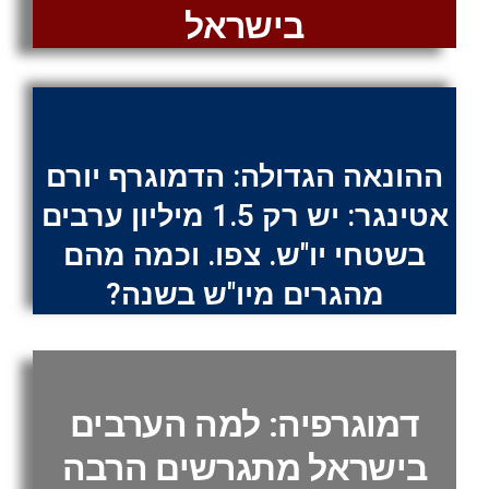
בישראל
ההונאה הגדולה: הדמוגרף יורם
אטינגר: יש רק 1.5 מיליון ערבים
בשטחי יו"ש. צפו. וכמה מהם
מהגרים מיו"ש בשנה?
דמוגרפיה: למה הערבים
בישראל מתגרשים הרבה