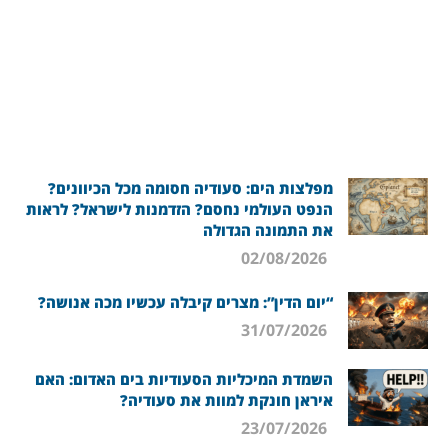
מפלצות הים: סעודיה חסומה מכל הכיוונים?
הנפט העולמי נחסם? הזדמנות לישראל? לראות
את התמונה הגדולה
02/08/2026
“יום הדין”: מצרים קיבלה עכשיו מכה אנושה?
31/07/2026
השמדת המיכליות הסעודיות בים האדום: האם
איראן חונקת למוות את סעודיה?
23/07/2026