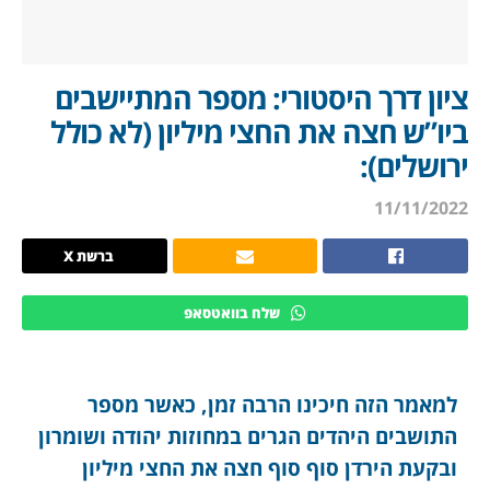
ציון דרך היסטורי: מספר המתיישבים
ביו”ש חצה את החצי מיליון (לא כולל
ירושלים):
11/11/2022
ברשת X
שלח בוואטסאפ
למאמר הזה חיכינו הרבה זמן, כאשר מספר
התושבים היהדים הגרים במחוזות יהודה ושומרון
ובקעת הירדן סוף סוף חצה את החצי מיליון