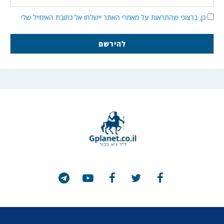
כן, ברצוני שהתראות על מאמרי האתר יישלחו אל כתובת האימייל שלי