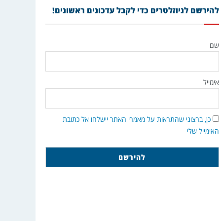
להירשם לניוזלטרים כדי לקבל עדכונים ראשונים!
שם
אימייל
כן, ברצוני שהתראות על מאמרי האתר יישלחו אל כתובת
האימייל שלי