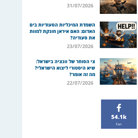
31/07/2026
השמדת המיכליות הסעודיות בים
האדום: האם איראן חונקת למוות
את סעודיה?
23/07/2026
צי הסוחר של וונציה בישראל:
שיא היסטורי ליצוא הישראלי?
מה זה אומר?
22/07/2026
54.1k
Fan