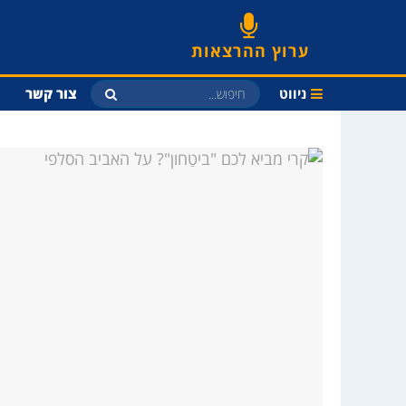
ערוץ ההרצאות
ניווט
צור קשר