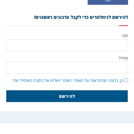
Fan
להירשם לניוזלטרים כדי לקבל עדכונים ראשונים!
שם
אימייל
כן, ברצוני שהתראות על מאמרי האתר יישלחו אל כתובת האימייל שלי