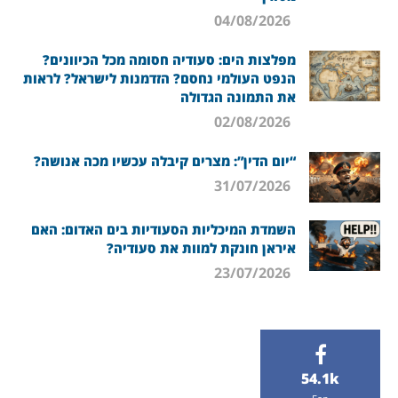
04/08/2026
מפלצות הים: סעודיה חסומה מכל הכיוונים?
הנפט העולמי נחסם? הזדמנות לישראל? לראות
את התמונה הגדולה
02/08/2026
“יום הדין”: מצרים קיבלה עכשיו מכה אנושה?
31/07/2026
השמדת המיכליות הסעודיות בים האדום: האם
איראן חונקת למוות את סעודיה?
23/07/2026
54.1k