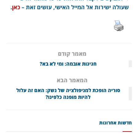
.
שעולה ישירות אל המייל האישי, עושים זאת –
כאן
מאמר קודם
חגיגות אובמה: ומי לא בא?
המאמר הבא
סוריה הופכת למניפולציה של נשק: האם זה עלול
להיות מופנה כלפינו?
חדשות אחרונות