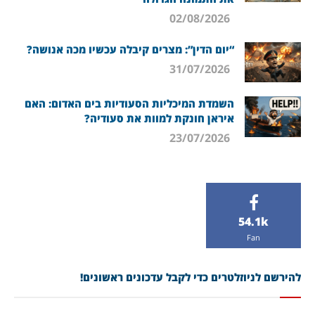
02/08/2026
“יום הדין”: מצרים קיבלה עכשיו מכה אנושה?
31/07/2026
השמדת המיכליות הסעודיות בים האדום: האם
איראן חונקת למוות את סעודיה?
23/07/2026
54.1k
Fan
להירשם לניוזלטרים כדי לקבל עדכונים ראשונים!