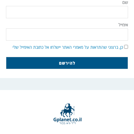
שם
אימייל
כן, ברצוני שהתראות על מאמרי האתר יישלחו אל כתובת האימייל שלי