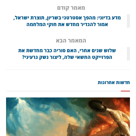
מאמר קודם
מדע בדיוני: מהפך אסטרטגי בשריון, תוצרת ישראל,
אמור להגדיר מחדש את חוקי המלחמה
המאמר הבא
שלוש שנים אחרי, האם סוריה כבר מחדשת את
הפרוייקט החשאי שלה, ליצור נשק גרעיני?
חדשות אחרונות