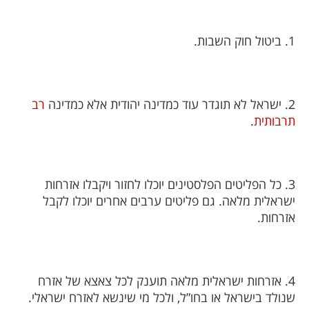
1. ביטול חוק השבות.
2. ישראל לא תוגדר עוד כמדינה יהודית אלא כמדינה
רב
תרבותית
.
3. כל הפליטים הפלסטינים יוכלו לחזור ויקבלו אזרחות
ישראלית מלאה. גם פליטים ערבים אחרים יוכלו לקבל
אזרחות.
4. אזרחות ישראלית מלאה תוענק לכל צאצא של אזרח
שנולד בישראל או בחו”ל, ולכל מי שינשא לאזרח ישראלי.