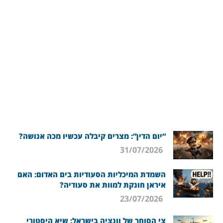
“יום הדין”: מצרים קיבלה עכשיו מכה אנושה?
31/07/2026
השמדת המיכליות הסעודיות בים האדום: האם
איראן חונקת למוות את סעודיה?
23/07/2026
צי הסוחר של וונציה בישראל: שיא היסטורי