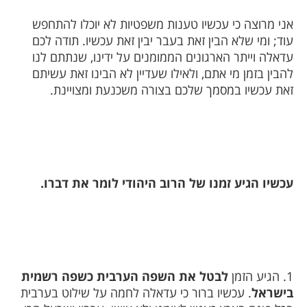
אני מרוצה כי עכשיו טענות משפטיות לא יוכלו להתחפש
עוד; ומי שלא הבין זאת בעבר יבין זאת עכשיו. תודה לכם
עדאלה וייתר הארגונים הממומנים על ידינו, שנתתם לנו
להבין בזמן מי אתם, ולאילו שעדיין לא הבינו זאת עשיתם
זאת עכשיו במסמך שלכם בצורה משכנעת ומצויינת.
עכשיו הגיע זמנו של הרוב היהודי לומר את דברו.
1. הגיע הזמן
לבטל את השפה הערבית כשפה רשמית
בישראל
. עכשיו ברור כי עדאלה לחמה על שילוט בערבית