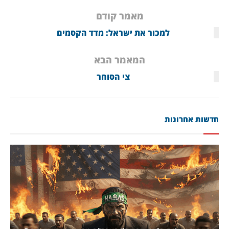
מאמר קודם
למכור את ישראל: מדד הקסמים
המאמר הבא
צי הסוחר
חדשות אחרונות