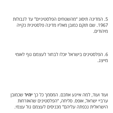
5. המדינה תיסוג “מהשטחים הפלסטיניים” עד לגבולות
1967. שם תוקם כמובן מאליו מדינה פלסטינית נקייה
מיהודים.
6. הפלסטינים בישראל יוכלו לבחור לעצמם גוף לאומי
מייצג.
ועוד ועוד, למה אייגע אתכם. המסמך כל כך
יהיר
שכמובן
ערביי ישראל, אופס. סליחה, “הפלסטינים שהאזרחות
הישראלית נכפתה עליהם” מכניסים לעצמם גול עצמי.