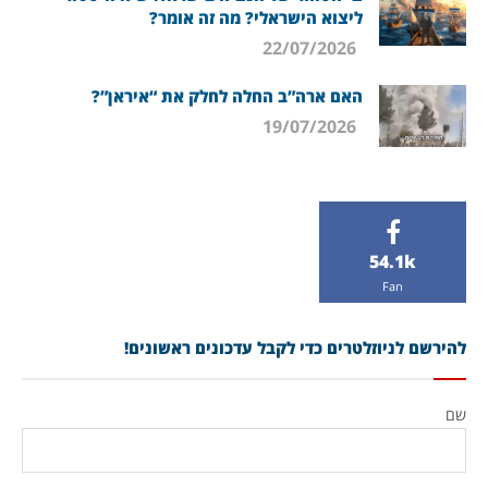
ליצוא הישראלי? מה זה אומר?
22/07/2026
האם ארה”ב החלה לחלק את “איראן”?
19/07/2026
54.1k
Fan
להירשם לניוזלטרים כדי לקבל עדכונים ראשונים!
שם