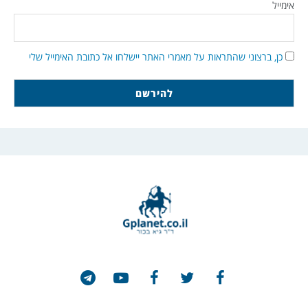
אימייל
כן, ברצוני שהתראות על מאמרי האתר יישלחו אל כתובת האימייל שלי