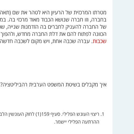
מטרתו המרכזית של הרעיון היא לטהר את שם (תאהיל
בחברה, וזו חברה שנושא הכבוד מאוד מרכזי בה. במ
של החברה להעניק לחברים בה הזדמנות שנייה, שכן 
הכוונה לפתוח להם את דלת החברה מחדש, ולהפוך 
שכבות
. עברה שכבה אחת, ויש מקום לשכבה חדשה.
איך מקבלים בשיטת המשפט הערבית רהביליטציה?
ריצוי העונש הפלילי. סעיף 9
ההרתעה הפלילי יישמר.