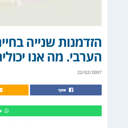
הזדמנות שנייה בחיי
הערבי. מה אנו יכולי
22/02/2007
שתף
ש