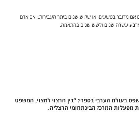
ם אם מדובר בפשעים, או שלוש שנים ביתר העבירות.
אם אדם
לארבע עשרה שנים ולשש שנים בהתאמה.
שפט בעולם הערבי בספרי: “בין הרצוי למצוי, המשפט