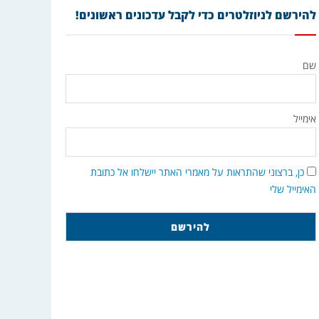
להירשם לניוזלטרים כדי לקבל עדכונים ראשונים!
שם
אימייל
כן, ברצוני שהתראות על מאמרי האתר יישלחו אל כתובת
האימייל שלי