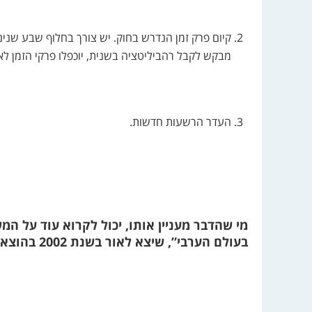
קיום פרק זמן הנדרש בחוק. יש צורך בחלוף שבע שני
מבקש לקבל רהביליטציה בשנית, יוכפלו פרקי הזמן 
העדר הרשעות חדשות.
מי שהדבר מעניין אותו, יכול לקרוא עוד על המ
בעולם הערבי”, שיצא לאור בשנת 2002 בהוצאת מפעלות המרכז הבינתחומי הרצליה.