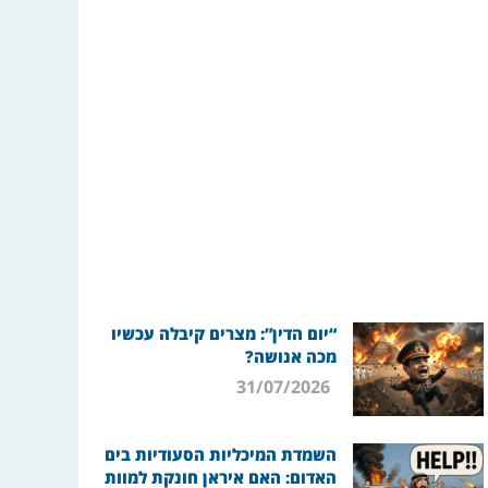
“יום הדין”: מצרים קיבלה עכשיו
מכה אנושה?
31/07/2026
השמדת המיכליות הסעודיות בים
האדום: האם איראן חונקת למוות