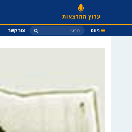
ערוץ ההרצאות
ניווט
צור קשר