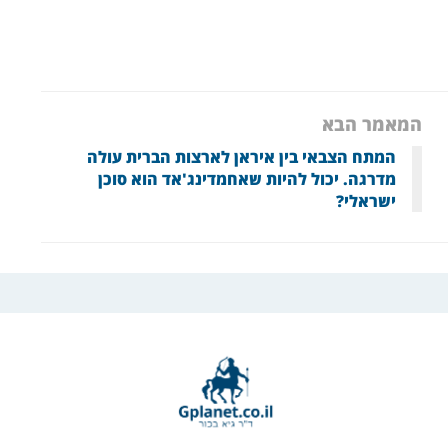
המאמר הבא
המתח הצבאי בין איראן לארצות הברית עולה
מדרגה. יכול להיות שאחמדינג'אד הוא סוכן
ישראלי?