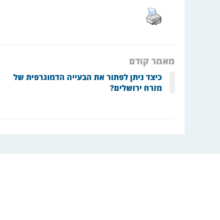
מאמר קודם
כיצד ניתן לפתור את הבעייה הדמוגרפית של
מזרח ירושלים?